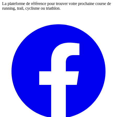
La plateforme de référence pour trouver votre prochaine course de
running, trail, cyclisme ou triathlon.