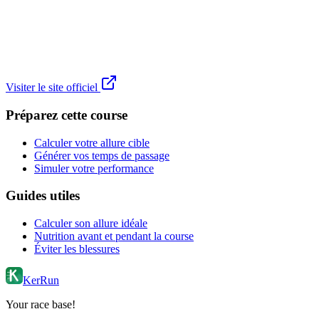
Visiter le site officiel
Préparez cette course
Calculer votre allure cible
Générer vos temps de passage
Simuler votre performance
Guides utiles
Calculer son allure idéale
Nutrition avant et pendant la course
Éviter les blessures
KerRun
Your race base!