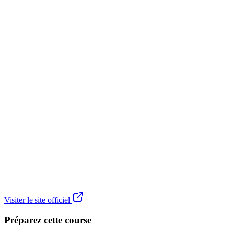
Visiter le site officiel
Préparez cette course