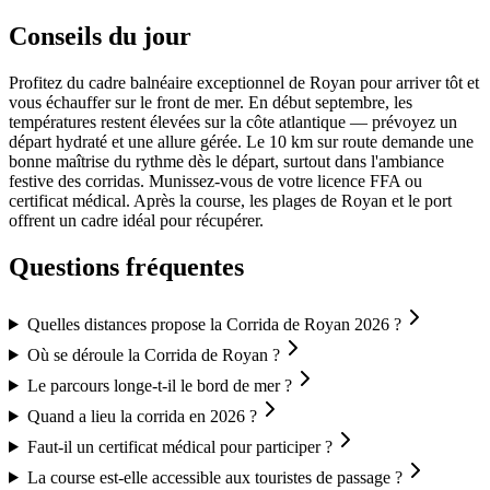
Conseils du jour
Profitez du cadre balnéaire exceptionnel de Royan pour arriver tôt et
vous échauffer sur le front de mer. En début septembre, les
températures restent élevées sur la côte atlantique — prévoyez un
départ hydraté et une allure gérée. Le 10 km sur route demande une
bonne maîtrise du rythme dès le départ, surtout dans l'ambiance
festive des corridas. Munissez-vous de votre licence FFA ou
certificat médical. Après la course, les plages de Royan et le port
offrent un cadre idéal pour récupérer.
Questions fréquentes
Quelles distances propose la Corrida de Royan 2026 ?
Où se déroule la Corrida de Royan ?
Le parcours longe-t-il le bord de mer ?
Quand a lieu la corrida en 2026 ?
Faut-il un certificat médical pour participer ?
La course est-elle accessible aux touristes de passage ?