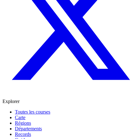
Explorer
Toutes les courses
Carte
Régions
Départements
Records