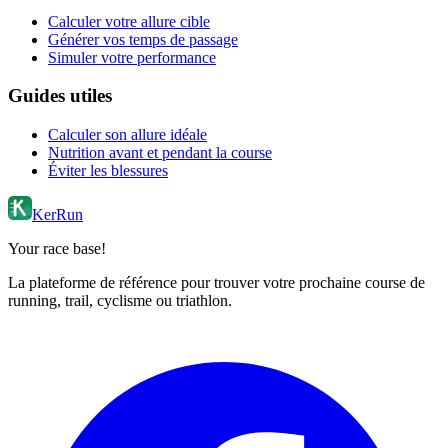
Calculer votre allure cible
Générer vos temps de passage
Simuler votre performance
Guides utiles
Calculer son allure idéale
Nutrition avant et pendant la course
Éviter les blessures
KerRun
Your race base!
La plateforme de référence pour trouver votre prochaine course de
running, trail, cyclisme ou triathlon.