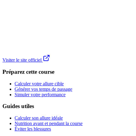
Visiter le site officiel
Préparez cette course
Calculer votre allure cible
Générer vos temps de passage
Simuler votre performance
Guides utiles
Calculer son allure idéale
Nutrition avant et pendant la course
Éviter les blessures