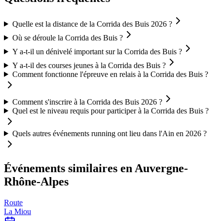
Quelle est la distance de la Corrida des Buis 2026 ?
Où se déroule la Corrida des Buis ?
Y a-t-il un dénivelé important sur la Corrida des Buis ?
Y a-t-il des courses jeunes à la Corrida des Buis ?
Comment fonctionne l'épreuve en relais à la Corrida des Buis ?
Comment s'inscrire à la Corrida des Buis 2026 ?
Quel est le niveau requis pour participer à la Corrida des Buis ?
Quels autres événements running ont lieu dans l'Ain en 2026 ?
Événements similaires
en Auvergne-
Rhône-Alpes
Route
La Miou