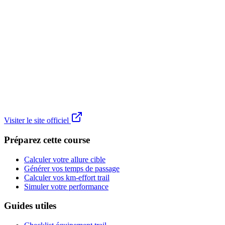
Visiter le site officiel
Préparez cette course
Calculer votre allure cible
Générer vos temps de passage
Calculer vos km-effort trail
Simuler votre performance
Guides utiles