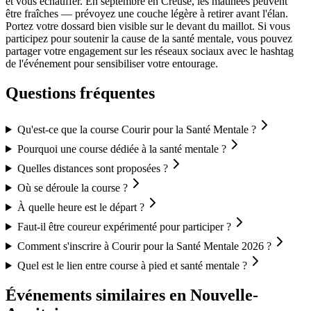
et vous échauffer. En septembre en Creuse, les matinées peuvent
être fraîches — prévoyez une couche légère à retirer avant l'élan.
Portez votre dossard bien visible sur le devant du maillot. Si vous
participez pour soutenir la cause de la santé mentale, vous pouvez
partager votre engagement sur les réseaux sociaux avec le hashtag
de l'événement pour sensibiliser votre entourage.
Questions fréquentes
Qu'est-ce que la course Courir pour la Santé Mentale ?
Pourquoi une course dédiée à la santé mentale ?
Quelles distances sont proposées ?
Où se déroule la course ?
À quelle heure est le départ ?
Faut-il être coureur expérimenté pour participer ?
Comment s'inscrire à Courir pour la Santé Mentale 2026 ?
Quel est le lien entre course à pied et santé mentale ?
Événements similaires
en Nouvelle-