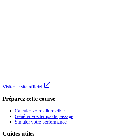
Visiter le site officiel
Préparez cette course
Calculer votre allure cible
Générer vos temps de passage
Simuler votre performance
Guides utiles