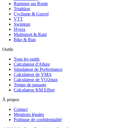
Running sur Route
Triathlon
Cyclisme & Gravel
VTT
Swimrun
Hyrox
Multisport & Raid
Bike & Run
Outils
Tous les outils
Calculateur d'Allure
Simulateur de Performance
Calculateur de VMA
Calculateur de VO2max
Temps de passage
Calculateur KM Effort
À propos
Contact
Mentions légales
Politique de confidentialité