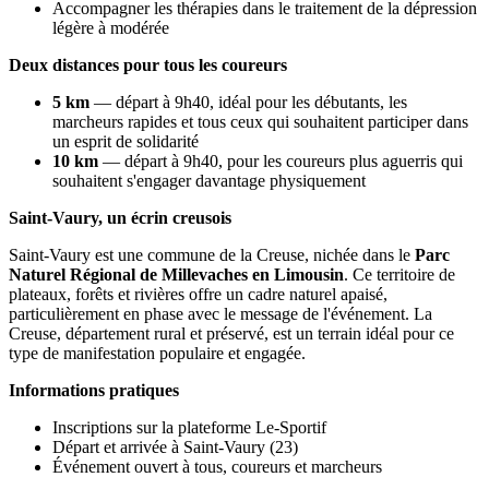
Accompagner les thérapies dans le traitement de la dépression
légère à modérée
Deux distances pour tous les coureurs
5 km
— départ à 9h40, idéal pour les débutants, les
marcheurs rapides et tous ceux qui souhaitent participer dans
un esprit de solidarité
10 km
— départ à 9h40, pour les coureurs plus aguerris qui
souhaitent s'engager davantage physiquement
Saint-Vaury, un écrin creusois
Saint-Vaury est une commune de la Creuse, nichée dans le
Parc
Naturel Régional de Millevaches en Limousin
. Ce territoire de
plateaux, forêts et rivières offre un cadre naturel apaisé,
particulièrement en phase avec le message de l'événement. La
Creuse, département rural et préservé, est un terrain idéal pour ce
type de manifestation populaire et engagée.
Informations pratiques
Inscriptions sur la plateforme Le-Sportif
Départ et arrivée à Saint-Vaury (23)
Événement ouvert à tous, coureurs et marcheurs