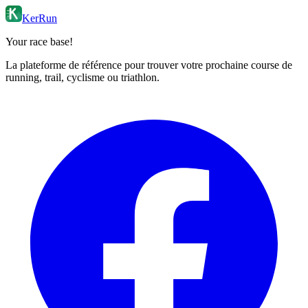
KerRun
Your race base!
La plateforme de référence pour trouver votre prochaine course de
running, trail, cyclisme ou triathlon.