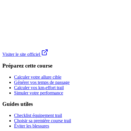
Visiter le site officiel
Préparez cette course
Calculer votre allure cible
Générer vos temps de passage
Calculer vos km-effort trail
Simuler votre performance
Guides utiles
Checklist équipement trail
Choisir sa première course trail
Éviter les blessures