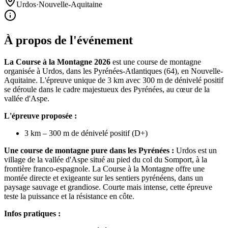
Urdos
·
Nouvelle-Aquitaine
À propos de l'événement
La Course à la Montagne 2026
est une course de montagne
organisée à Urdos, dans les Pyrénées-Atlantiques (64), en Nouvelle-
Aquitaine. L'épreuve unique de 3 km avec 300 m de dénivelé positif
se déroule dans le cadre majestueux des Pyrénées, au cœur de la
vallée d'Aspe.
L'épreuve proposée :
3 km – 300 m de dénivelé positif (D+)
Une course de montagne pure dans les Pyrénées :
Urdos est un
village de la vallée d'Aspe situé au pied du col du Somport, à la
frontière franco-espagnole. La Course à la Montagne offre une
montée directe et exigeante sur les sentiers pyrénéens, dans un
paysage sauvage et grandiose. Courte mais intense, cette épreuve
teste la puissance et la résistance en côte.
Infos pratiques :