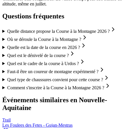
altitude, même en juillet.
Questions fréquentes
Quelle distance propose la Course à la Montagne 2026 ?
Où se déroule la Course à la Montagne ?
Quelle est la date de la course en 2026 ?
Quel est le dénivelé de la course ?
Quel est le cadre de la course à Urdos ?
Faut-il être un coureur de montagne expérimenté ?
Quel type de chaussures convient pour cette course ?
Comment s'inscrire à la Course à la Montagne 2026 ?
Événements similaires
en Nouvelle-
Aquitaine
Trail
Les Foulees des Fetes - Gujan-Mestras