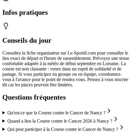
Infos pratiques
Conseils du jour
Consultez la fiche organisateur sur Le-Sportif.com pour connaître le
lieu exact de départ et l'heure de rassemblement. Prévoyez une tenue
confortable adaptée à la météo de début septembre en Lorraine. La
course est non classante : venez dans un esprit de solidarité et de
partage. Si vous participez en groupe ou en équipe, coordonnez-
vous à l'avance pour le point de rendez-vous. Pensez à vous inscrire
tôt car les places peuvent être limitées.
Questions fréquentes
Qu'est-ce que la Course contre le Cancer de Nancy ?
Quand a lieu la Course contre le Cancer 2026 à Nancy ?
Qui peut participer à la Course contre le Cancer de Nancy ?