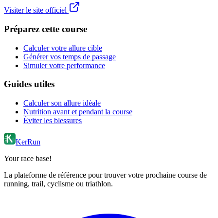
Visiter le site officiel
Préparez cette course
Calculer votre allure cible
Générer vos temps de passage
Simuler votre performance
Guides utiles
Calculer son allure idéale
Nutrition avant et pendant la course
Éviter les blessures
KerRun
Your race base!
La plateforme de référence pour trouver votre prochaine course de
running, trail, cyclisme ou triathlon.