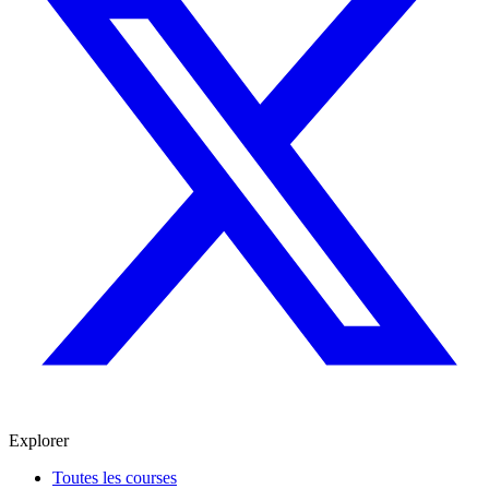
Explorer
Toutes les courses