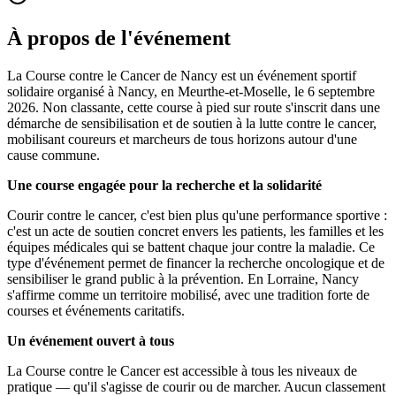
À propos de l'événement
La Course contre le Cancer de Nancy est un événement sportif
solidaire organisé à Nancy, en Meurthe-et-Moselle, le 6 septembre
2026. Non classante, cette course à pied sur route s'inscrit dans une
démarche de sensibilisation et de soutien à la lutte contre le cancer,
mobilisant coureurs et marcheurs de tous horizons autour d'une
cause commune.
Une course engagée pour la recherche et la solidarité
Courir contre le cancer, c'est bien plus qu'une performance sportive :
c'est un acte de soutien concret envers les patients, les familles et les
équipes médicales qui se battent chaque jour contre la maladie. Ce
type d'événement permet de financer la recherche oncologique et de
sensibiliser le grand public à la prévention. En Lorraine, Nancy
s'affirme comme un territoire mobilisé, avec une tradition forte de
courses et événements caritatifs.
Un événement ouvert à tous
La Course contre le Cancer est accessible à tous les niveaux de
pratique — qu'il s'agisse de courir ou de marcher. Aucun classement