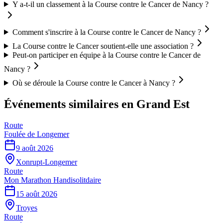
Y a-t-il un classement à la Course contre le Cancer de Nancy ?
Comment s'inscrire à la Course contre le Cancer de Nancy ?
La Course contre le Cancer soutient-elle une association ?
Peut-on participer en équipe à la Course contre le Cancer de
Nancy ?
Où se déroule la Course contre le Cancer à Nancy ?
Événements similaires
en Grand Est
Route
Foulée de Longemer
9 août 2026
Xonrupt-Longemer
Route
Mon Marathon Handisolitdaire
15 août 2026
Troyes
Route