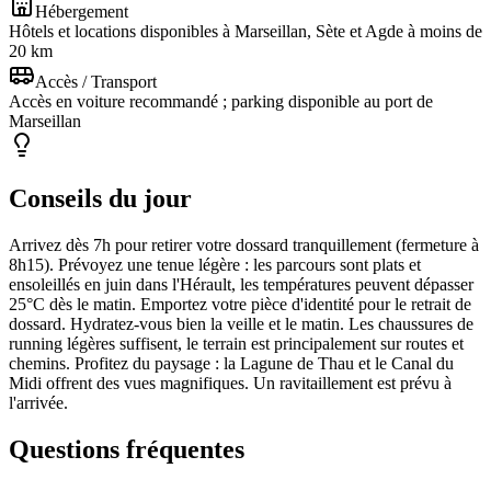
Hébergement
Hôtels et locations disponibles à Marseillan, Sète et Agde à moins de
20 km
Accès / Transport
Accès en voiture recommandé ; parking disponible au port de
Marseillan
Conseils du jour
Arrivez dès 7h pour retirer votre dossard tranquillement (fermeture à
8h15). Prévoyez une tenue légère : les parcours sont plats et
ensoleillés en juin dans l'Hérault, les températures peuvent dépasser
25°C dès le matin. Emportez votre pièce d'identité pour le retrait de
dossard. Hydratez-vous bien la veille et le matin. Les chaussures de
running légères suffisent, le terrain est principalement sur routes et
chemins. Profitez du paysage : la Lagune de Thau et le Canal du
Midi offrent des vues magnifiques. Un ravitaillement est prévu à
l'arrivée.
Questions fréquentes