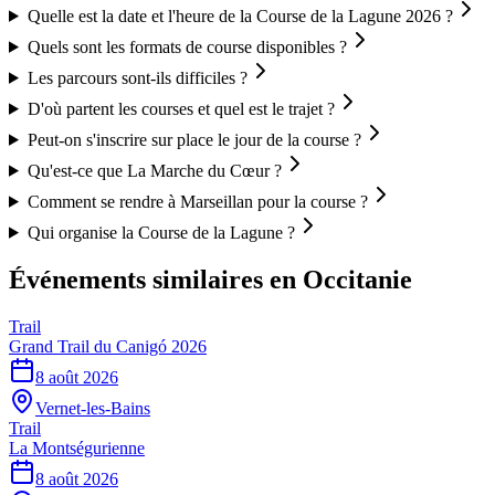
Quelle est la date et l'heure de la Course de la Lagune 2026 ?
Quels sont les formats de course disponibles ?
Les parcours sont-ils difficiles ?
D'où partent les courses et quel est le trajet ?
Peut-on s'inscrire sur place le jour de la course ?
Qu'est-ce que La Marche du Cœur ?
Comment se rendre à Marseillan pour la course ?
Qui organise la Course de la Lagune ?
Événements similaires
en Occitanie
Trail
Grand Trail du Canigó 2026
8 août 2026
Vernet-les-Bains
Trail
La Montségurienne
8 août 2026