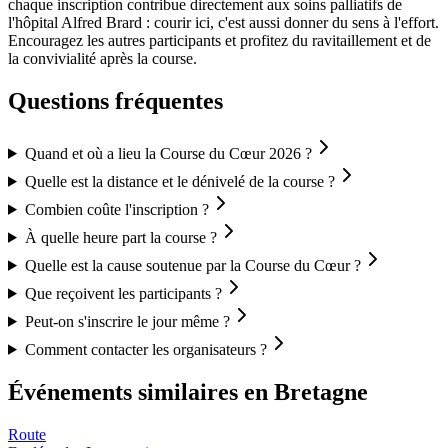
chaque inscription contribue directement aux soins palliatifs de
l'hôpital Alfred Brard : courir ici, c'est aussi donner du sens à l'effort.
Encouragez les autres participants et profitez du ravitaillement et de
la convivialité après la course.
Questions fréquentes
Quand et où a lieu la Course du Cœur 2026 ?
Quelle est la distance et le dénivelé de la course ?
Combien coûte l'inscription ?
À quelle heure part la course ?
Quelle est la cause soutenue par la Course du Cœur ?
Que reçoivent les participants ?
Peut-on s'inscrire le jour même ?
Comment contacter les organisateurs ?
Événements similaires
en Bretagne
Route