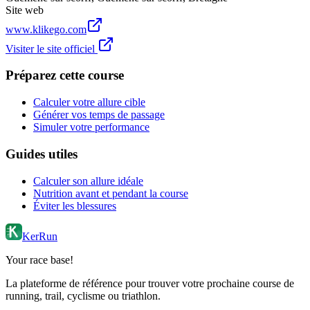
Site web
www.klikego.com
Visiter le site officiel
Préparez cette course
Calculer votre allure cible
Générer vos temps de passage
Simuler votre performance
Guides utiles
Calculer son allure idéale
Nutrition avant et pendant la course
Éviter les blessures
KerRun
Your race base!
La plateforme de référence pour trouver votre prochaine course de
running, trail, cyclisme ou triathlon.