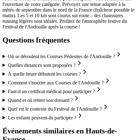
l'ouverture de votre catégorie. Prévoyez une tenue adaptée à la
météo de septembre dans le nord de la France (fraîcheur possible le
matin). Les 5 et 10 km sont courus sur route – des chaussures
running légères sont idéales. Profitez de l'atmosphère festive du
Festival de l'Andouille après la course !
Questions fréquentes
Où se déroulent les Courses Pédestres de l'Andouille ?
Quelles distances sont proposées ?
À quelle heure débutent les courses ?
Comment s'inscrire aux Courses de l'Andouille ?
Faut-il un certificat médical pour participer ?
Quand et où retirer son dossard ?
Quel est le contexte du Festival de l'Andouille ?
Les enfants peuvent-ils participer ?
Événements similaires
en Hauts-de-
France