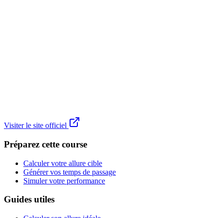
Visiter le site officiel
Préparez cette course
Calculer votre allure cible
Générer vos temps de passage
Simuler votre performance
Guides utiles