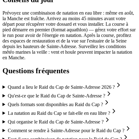
Prévoyez une combinaison de natation en eau libre : même en août,
la Manche est fraîche. Arrivez au moins 45 minutes avant votre
départ pour récupérer votre dossard et vous installer. La course à
pied démarre en premier (format aquathlon) — gérez votre effort sur
le run pour avoir de l'énergie en natation. Après la course, profitez
des espaces de restauration et de la vue sur l'estuaire de la Seine
depuis les hauteurs de Sainte-Adresse. Surveillez les conditions
météo marines la veille : vent et houle peuvent impacter la natation
en Manche.
Questions fréquentes
Quand a lieu le Raid du Cap de Sainte-Adresse 2026 ?
Qu'est-ce que le Raid du Cap de Sainte-Adresse ?
Quels formats sont disponibles au Raid du Cap ?
La natation au Raid du Cap se fait-elle en eau libre ?
Qui organise le Raid du Cap de Sainte-Adresse ?
Comment se rendre à Sainte-Adresse pour le Raid du Cap ?