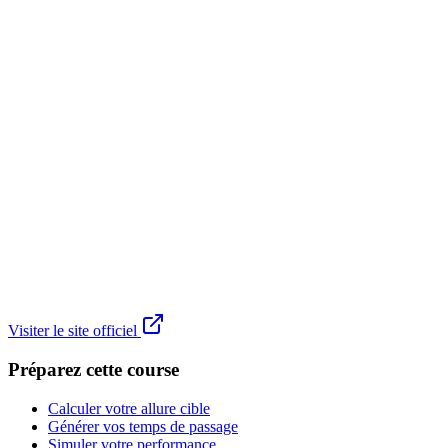
Visiter le site officiel
Préparez cette course
Calculer votre allure cible
Générer vos temps de passage
Simuler votre performance