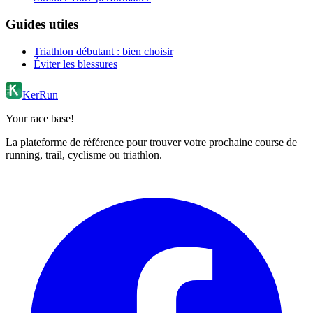
Guides utiles
Triathlon débutant : bien choisir
Éviter les blessures
KerRun
Your race base!
La plateforme de référence pour trouver votre prochaine course de
running, trail, cyclisme ou triathlon.