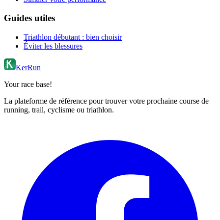
Guides utiles
Triathlon débutant : bien choisir
Éviter les blessures
KerRun
Your race base!
La plateforme de référence pour trouver votre prochaine course de
running, trail, cyclisme ou triathlon.