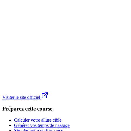
Visiter le site officiel
Préparez cette course
Calculer votre allure cible
Générer vos temps de passage
Simuler votre performance