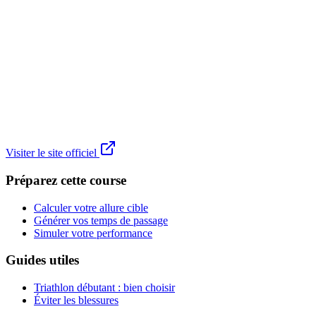
Visiter le site officiel
Préparez cette course
Calculer votre allure cible
Générer vos temps de passage
Simuler votre performance
Guides utiles
Triathlon débutant : bien choisir
Éviter les blessures