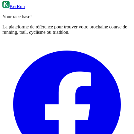
KerRun
Your race base!
La plateforme de référence pour trouver votre prochaine course de
running, trail, cyclisme ou triathlon.