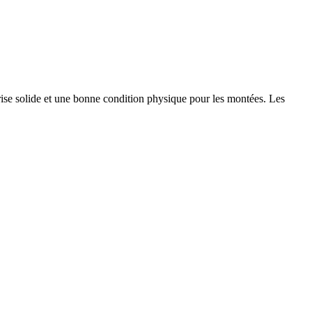
ise solide et une bonne condition physique pour les montées. Les