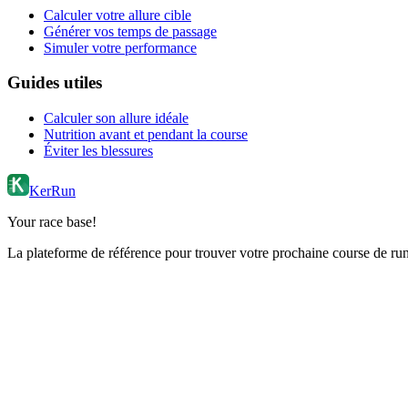
Calculer votre allure cible
Générer vos temps de passage
Simuler votre performance
Guides utiles
Calculer son allure idéale
Nutrition avant et pendant la course
Éviter les blessures
KerRun
Your race base!
La plateforme de référence pour trouver votre prochaine course de runn