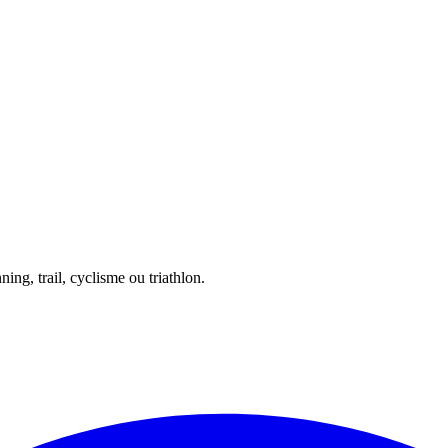
ing, trail, cyclisme ou triathlon.