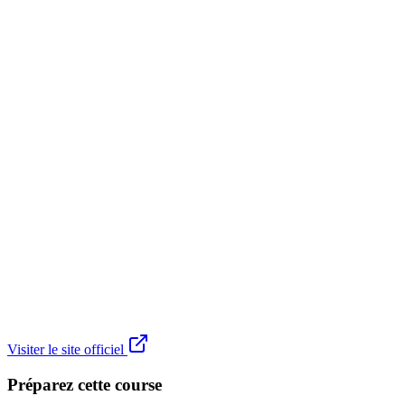
Visiter le site officiel
Préparez cette course