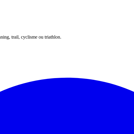
ing, trail, cyclisme ou triathlon.