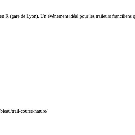
en R (gare de Lyon). Un événement idéal pour les traileurs franciliens q
bleau/trail-course-nature/