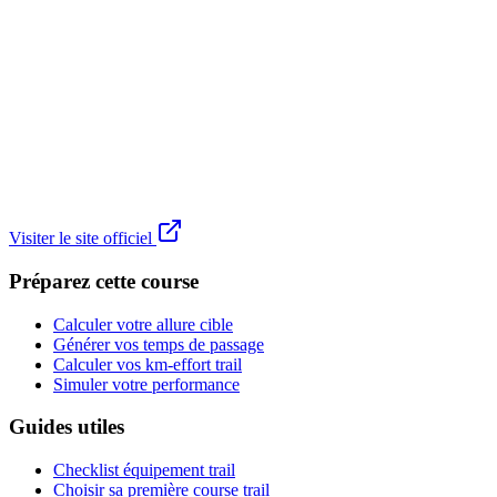
Visiter le site officiel
Préparez cette course
Calculer votre allure cible
Générer vos temps de passage
Calculer vos km-effort trail
Simuler votre performance
Guides utiles
Checklist équipement trail
Choisir sa première course trail