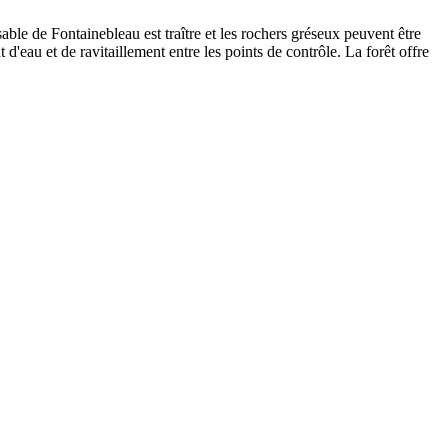
able de Fontainebleau est traître et les rochers gréseux peuvent être
d'eau et de ravitaillement entre les points de contrôle. La forêt offre