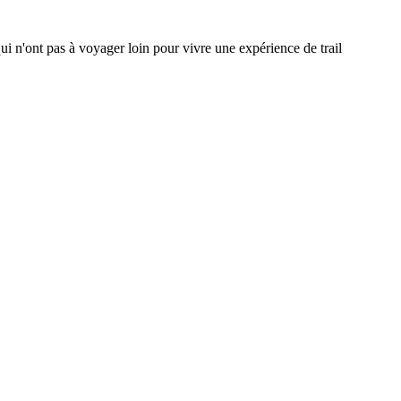
ui n'ont pas à voyager loin pour vivre une expérience de trail