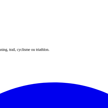
ing, trail, cyclisme ou triathlon.