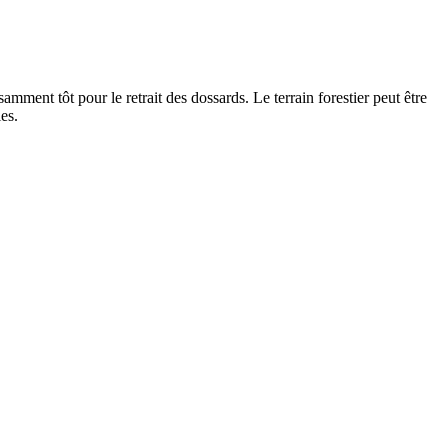
amment tôt pour le retrait des dossards. Le terrain forestier peut être
es.