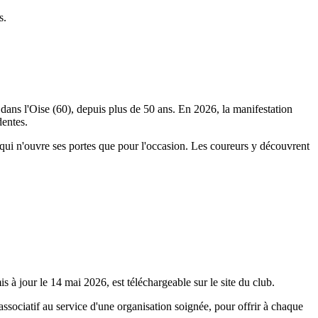
s.
 dans l'Oise (60), depuis plus de 50 ans. En 2026, la manifestation
dentes.
 qui n'ouvre ses portes que pour l'occasion. Les coureurs y découvrent
 à jour le 14 mai 2026, est téléchargeable sur le site du club.
 associatif au service d'une organisation soignée, pour offrir à chaque