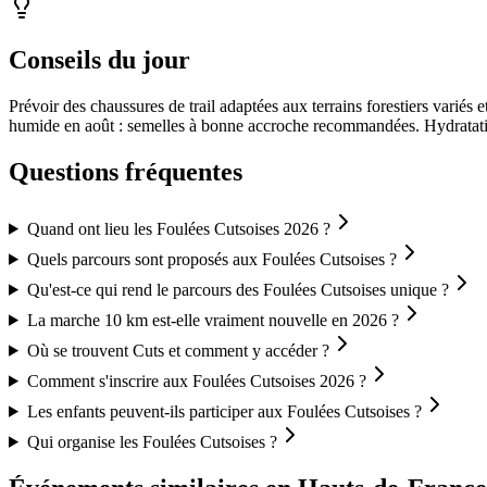
Conseils du jour
Prévoir des chaussures de trail adaptées aux terrains forestiers variés 
humide en août : semelles à bonne accroche recommandées. Hydratatio
Questions fréquentes
Quand ont lieu les Foulées Cutsoises 2026 ?
Quels parcours sont proposés aux Foulées Cutsoises ?
Qu'est-ce qui rend le parcours des Foulées Cutsoises unique ?
La marche 10 km est-elle vraiment nouvelle en 2026 ?
Où se trouvent Cuts et comment y accéder ?
Comment s'inscrire aux Foulées Cutsoises 2026 ?
Les enfants peuvent-ils participer aux Foulées Cutsoises ?
Qui organise les Foulées Cutsoises ?