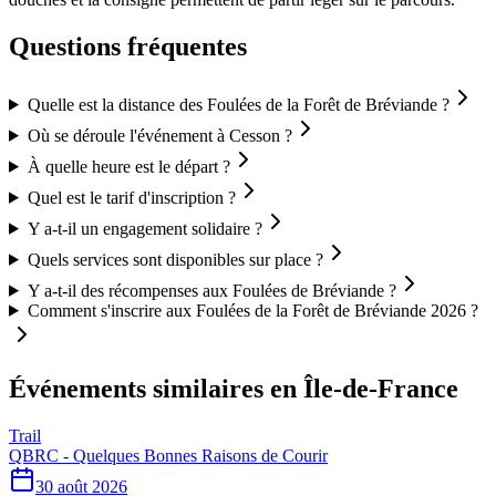
Questions fréquentes
Quelle est la distance des Foulées de la Forêt de Bréviande ?
Où se déroule l'événement à Cesson ?
À quelle heure est le départ ?
Quel est le tarif d'inscription ?
Y a-t-il un engagement solidaire ?
Quels services sont disponibles sur place ?
Y a-t-il des récompenses aux Foulées de Bréviande ?
Comment s'inscrire aux Foulées de la Forêt de Bréviande 2026 ?
Événements similaires
en Île-de-France
Trail
QBRC - Quelques Bonnes Raisons de Courir
30 août 2026