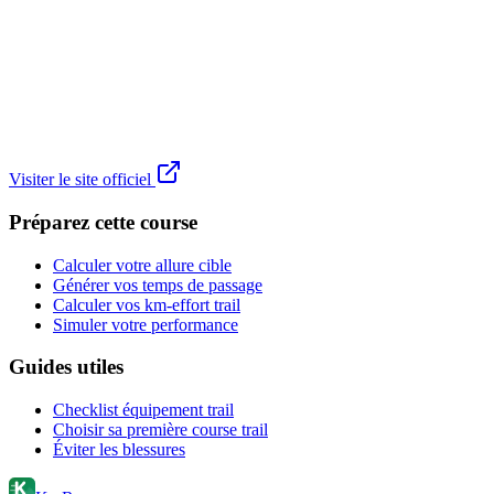
Visiter le site officiel
Préparez cette course
Calculer votre allure cible
Générer vos temps de passage
Calculer vos km-effort trail
Simuler votre performance
Guides utiles
Checklist équipement trail
Choisir sa première course trail
Éviter les blessures