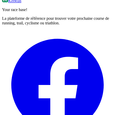
KerRun
Your race base!
La plateforme de référence pour trouver votre prochaine course de
running, trail, cyclisme ou triathlon.