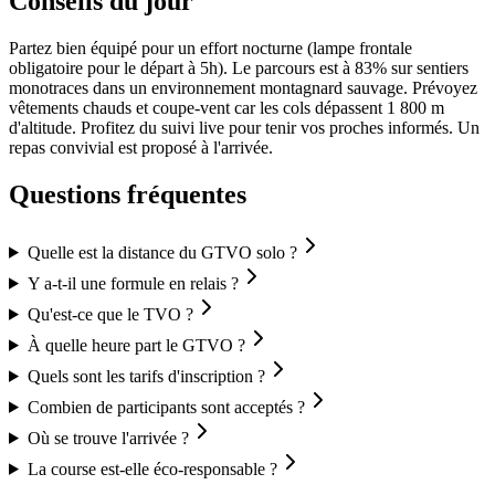
Conseils du jour
Partez bien équipé pour un effort nocturne (lampe frontale
obligatoire pour le départ à 5h). Le parcours est à 83% sur sentiers
monotraces dans un environnement montagnard sauvage. Prévoyez
vêtements chauds et coupe-vent car les cols dépassent 1 800 m
d'altitude. Profitez du suivi live pour tenir vos proches informés. Un
repas convivial est proposé à l'arrivée.
Questions fréquentes
Quelle est la distance du GTVO solo ?
Y a-t-il une formule en relais ?
Qu'est-ce que le TVO ?
À quelle heure part le GTVO ?
Quels sont les tarifs d'inscription ?
Combien de participants sont acceptés ?
Où se trouve l'arrivée ?
La course est-elle éco-responsable ?