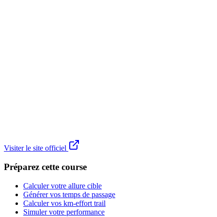
Visiter le site officiel
Préparez cette course
Calculer votre allure cible
Générer vos temps de passage
Calculer vos km-effort trail
Simuler votre performance