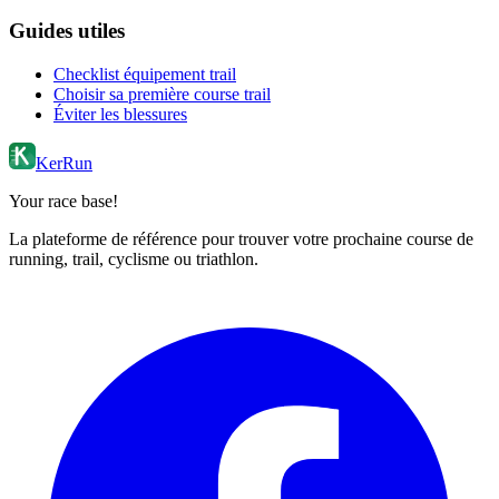
Guides utiles
Checklist équipement trail
Choisir sa première course trail
Éviter les blessures
KerRun
Your race base!
La plateforme de référence pour trouver votre prochaine course de
running, trail, cyclisme ou triathlon.