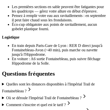
Les premières sections en sable peuvent être fatigantes pour
les quadriceps — gérez votre allure en début d'épreuve.
Pensez à remplir votre eau aux ravitaillements : en septembre
il peut faire chaud sous les frondaisons.
Éco-cup obligatoire aux points de ravitaillement, aucun
gobelet plastique fourni.
Logistique
En train depuis Paris-Gare de Lyon : RER D direct jusqu'à
Fontainebleau-Avon (~40 min), puis marche ou navette
jusqu'à l'Hippodrome.
En voiture : A6 sortie Fontainebleau, puis suivre fléchage
Hippodrome de la Solle.
Questions fréquentes
Quelles sont les distances disponibles à l'Impérial Trail de
Fontainebleau ?
Où se déroule l'Impérial Trail de Fontainebleau ?
Comment s'inscrire et quel est le tarif ?