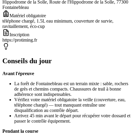
Hippodrome de la Solle, Route de l'Hippodrome de la Solle, 77300
Fontainebleau
Matériel obligatoire
téléphone chargé, 1.5L eau minimum, couverture de survie,
ravitaillement, éco-cup
Inscription
https://protiming.fr
Conseils du jour
Avant l'épreuve
La forêt de Fontainebleau est un terrain mixte : sable, rochers
de grès et chemins compacts. Chaussures de trail à bonne
adhérence sont indispensables.
Vérifiez votre matériel obligatoire la veille (couverture, eau,
téléphone chargé) — tout manquant entraîne une
disqualification au contrôle départ.
Arrivez 45 min avant le départ pour récupérer votre dossard et
passer le contrôle équipement.
Pendant la course