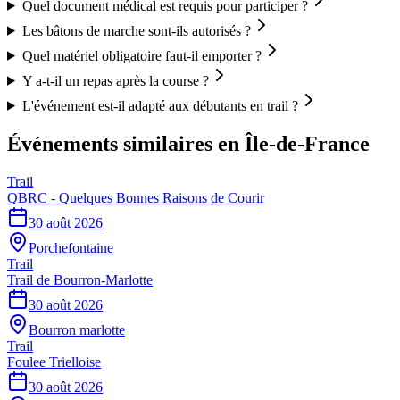
Quel document médical est requis pour participer ?
Les bâtons de marche sont-ils autorisés ?
Quel matériel obligatoire faut-il emporter ?
Y a-t-il un repas après la course ?
L'événement est-il adapté aux débutants en trail ?
Événements similaires
en Île-de-France
Trail
QBRC - Quelques Bonnes Raisons de Courir
30 août 2026
Porchefontaine
Trail
Trail de Bourron-Marlotte
30 août 2026
Bourron marlotte
Trail
Foulee Trielloise
30 août 2026