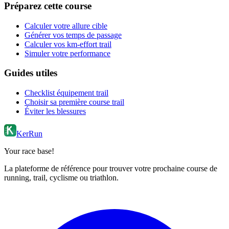
Préparez cette course
Calculer votre allure cible
Générer vos temps de passage
Calculer vos km-effort trail
Simuler votre performance
Guides utiles
Checklist équipement trail
Choisir sa première course trail
Éviter les blessures
KerRun
Your race base!
La plateforme de référence pour trouver votre prochaine course de
running, trail, cyclisme ou triathlon.