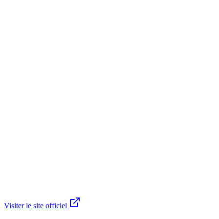
Visiter le site officiel