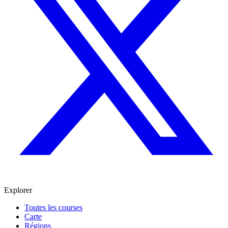
Explorer
Toutes les courses
Carte
Régions