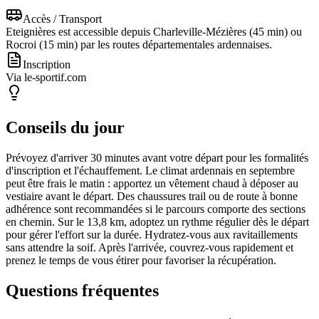
Accès / Transport
Eteignières est accessible depuis Charleville-Mézières (45 min) ou
Rocroi (15 min) par les routes départementales ardennaises.
Inscription
Via le-sportif.com
Conseils du jour
Prévoyez d'arriver 30 minutes avant votre départ pour les formalités
d'inscription et l'échauffement. Le climat ardennais en septembre
peut être frais le matin : apportez un vêtement chaud à déposer au
vestiaire avant le départ. Des chaussures trail ou de route à bonne
adhérence sont recommandées si le parcours comporte des sections
en chemin. Sur le 13,8 km, adoptez un rythme régulier dès le départ
pour gérer l'effort sur la durée. Hydratez-vous aux ravitaillements
sans attendre la soif. Après l'arrivée, couvrez-vous rapidement et
prenez le temps de vous étirer pour favoriser la récupération.
Questions fréquentes