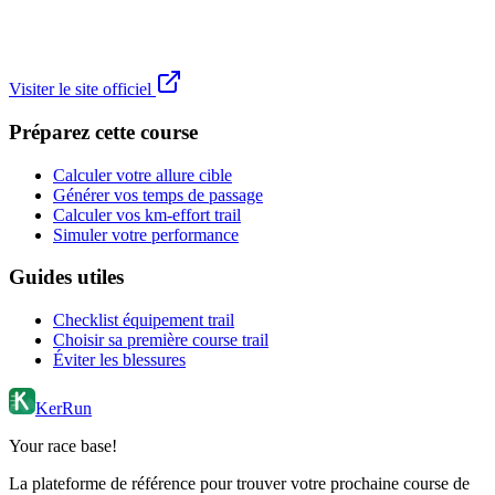
Visiter le site officiel
Préparez cette course
Calculer votre allure cible
Générer vos temps de passage
Calculer vos km-effort trail
Simuler votre performance
Guides utiles
Checklist équipement trail
Choisir sa première course trail
Éviter les blessures
KerRun
Your race base!
La plateforme de référence pour trouver votre prochaine course de