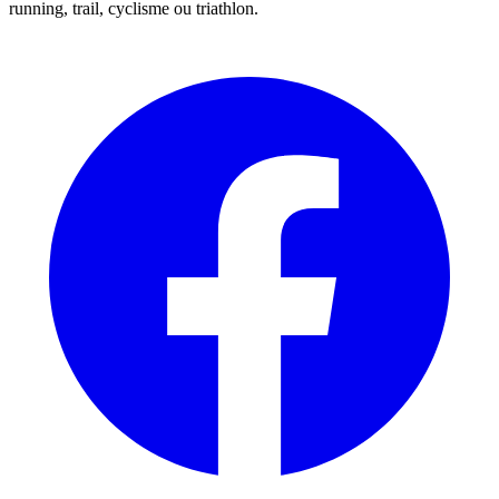
running, trail, cyclisme ou triathlon.