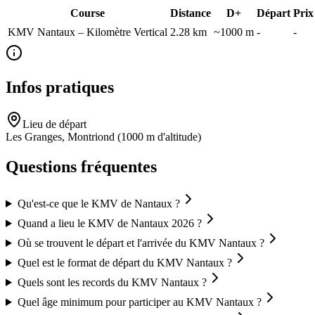
Course
Distance
D+
Départ
Prix
KMV Nantaux – Kilomètre Vertical
2.28
km
~1000 m
-
-
Infos pratiques
Lieu de départ
Les Granges, Montriond (1000 m d'altitude)
Questions fréquentes
Qu'est-ce que le KMV de Nantaux ?
Quand a lieu le KMV de Nantaux 2026 ?
Où se trouvent le départ et l'arrivée du KMV Nantaux ?
Quel est le format de départ du KMV Nantaux ?
Quels sont les records du KMV Nantaux ?
Quel âge minimum pour participer au KMV Nantaux ?