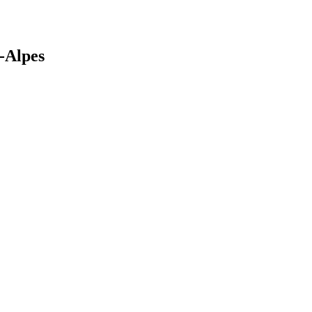
-Alpes