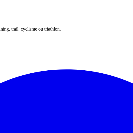
ing, trail, cyclisme ou triathlon.