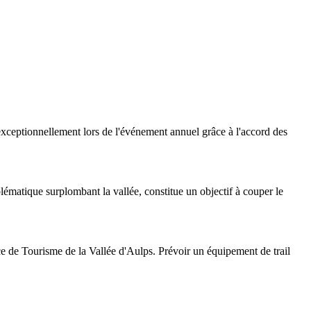
xceptionnellement lors de l'événement annuel grâce à l'accord des
ématique surplombant la vallée, constitue un objectif à couper le
ice de Tourisme de la Vallée d'Aulps. Prévoir un équipement de trail