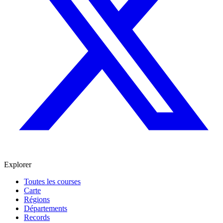
Explorer
Toutes les courses
Carte
Régions
Départements
Records