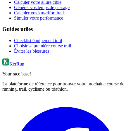
Calculer votre allure cible
Générer vos temps de passage
Calculer vos km-effort trail
Simuler votre performance
Guides utiles
Checklist équipement trail
Choisir sa première course trail
Éviter les blessures
KerRun
Your race base!
La plateforme de référence pour trouver votre prochaine course de
running, trail, cyclisme ou triathlon.