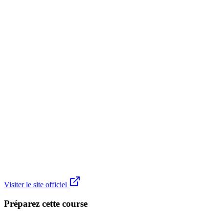
Visiter le site officiel
Préparez cette course