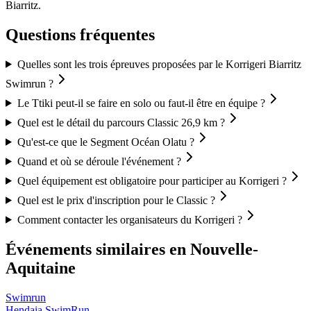
Biarritz.
Questions fréquentes
Quelles sont les trois épreuves proposées par le Korrigeri Biarritz
Swimrun ?
Le Ttiki peut-il se faire en solo ou faut-il être en équipe ?
Quel est le détail du parcours Classic 26,9 km ?
Qu'est-ce que le Segment Océan Olatu ?
Quand et où se déroule l'événement ?
Quel équipement est obligatoire pour participer au Korrigeri ?
Quel est le prix d'inscription pour le Classic ?
Comment contacter les organisateurs du Korrigeri ?
Événements similaires
en Nouvelle-
Aquitaine
Swimrun
Hendaia SwimRun