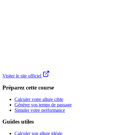
Visiter le site officiel
Préparez cette course
Calculer votre allure cible
Générer vos temps de passage
Simuler votre performance
Guides utiles
Calculer son allure idéale