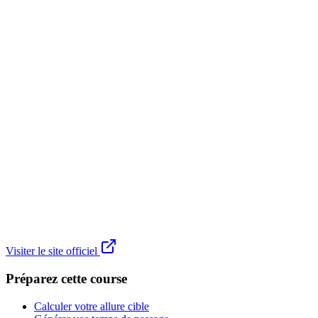
Visiter le site officiel
Préparez cette course
Calculer votre allure cible