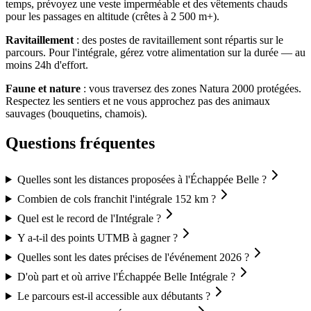
temps, prévoyez une veste imperméable et des vêtements chauds
pour les passages en altitude (crêtes à 2 500 m+).
Ravitaillement
: des postes de ravitaillement sont répartis sur le
parcours. Pour l'intégrale, gérez votre alimentation sur la durée — au
moins 24h d'effort.
Faune et nature
: vous traversez des zones Natura 2000 protégées.
Respectez les sentiers et ne vous approchez pas des animaux
sauvages (bouquetins, chamois).
Questions fréquentes
Quelles sont les distances proposées à l'Échappée Belle ?
Combien de cols franchit l'intégrale 152 km ?
Quel est le record de l'Intégrale ?
Y a-t-il des points UTMB à gagner ?
Quelles sont les dates précises de l'événement 2026 ?
D'où part et où arrive l'Échappée Belle Intégrale ?
Le parcours est-il accessible aux débutants ?