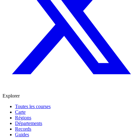
Explorer
Toutes les courses
Carte
Régions
Départements
Records
Guides