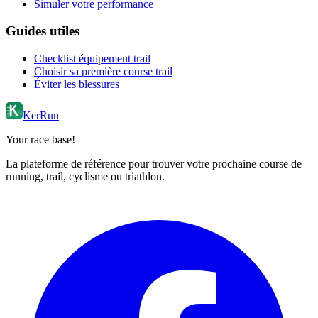
Simuler votre performance
Guides utiles
Checklist équipement trail
Choisir sa première course trail
Éviter les blessures
KerRun
Your race base!
La plateforme de référence pour trouver votre prochaine course de
running, trail, cyclisme ou triathlon.