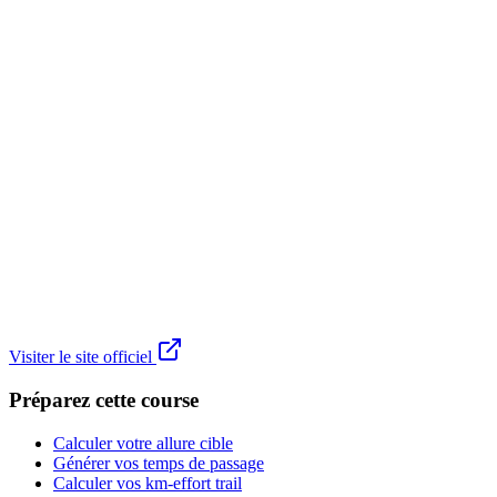
Visiter le site officiel
Préparez cette course
Calculer votre allure cible
Générer vos temps de passage
Calculer vos km-effort trail