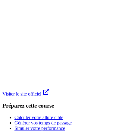
Visiter le site officiel
Préparez cette course
Calculer votre allure cible
Générer vos temps de passage
Simuler votre performance