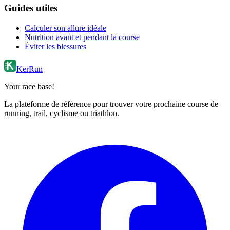
Guides utiles
Calculer son allure idéale
Nutrition avant et pendant la course
Éviter les blessures
KerRun
Your race base!
La plateforme de référence pour trouver votre prochaine course de
running, trail, cyclisme ou triathlon.