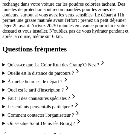
rechange dans votre voiture car les poudres colorées tachent. Des
lunettes de protection sont recommandées pour les zones de
couleurs, surtout si vous avez les yeux sensibles. Le départ à 11h
permet une grasse matinée avant l'effort : prenez un petit-déjeuner
léger 2h avant. Arrivez 20-30 minutes en avance pour retirer votre
dossard et vous installer. N'oubliez pas de vous hydrater pendant et
après la course, même sur 6 km.
Questions fréquentes
Qu'est-ce que La Color Run des Cramp'O Nez ?
Quelle est la distance du parcours ?
À quelle heure est le départ ?
Quel est le tarif d'inscription ?
Faut-il des chaussures spéciales ?
Les enfants peuvent-ils participer ?
Comment contacter l'organisateur ?
Où se situe Saint-Denis-lès-Bourg ?