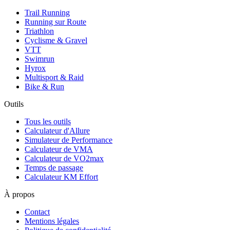
Trail Running
Running sur Route
Triathlon
Cyclisme & Gravel
VTT
Swimrun
Hyrox
Multisport & Raid
Bike & Run
Outils
Tous les outils
Calculateur d'Allure
Simulateur de Performance
Calculateur de VMA
Calculateur de VO2max
Temps de passage
Calculateur KM Effort
À propos
Contact
Mentions légales