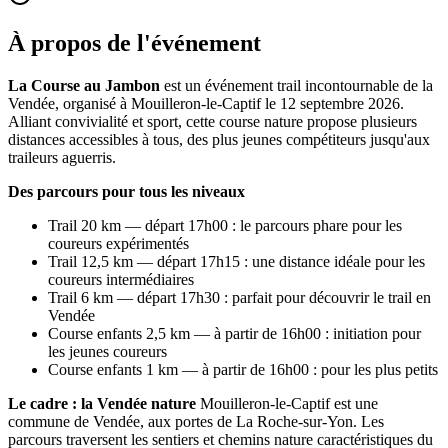
À propos de l'événement
La Course au Jambon
est un événement trail incontournable de la
Vendée, organisé à Mouilleron-le-Captif le 12 septembre 2026.
Alliant convivialité et sport, cette course nature propose plusieurs
distances accessibles à tous, des plus jeunes compétiteurs jusqu'aux
traileurs aguerris.
Des parcours pour tous les niveaux
Trail 20 km — départ 17h00 : le parcours phare pour les
coureurs expérimentés
Trail 12,5 km — départ 17h15 : une distance idéale pour les
coureurs intermédiaires
Trail 6 km — départ 17h30 : parfait pour découvrir le trail en
Vendée
Course enfants 2,5 km — à partir de 16h00 : initiation pour
les jeunes coureurs
Course enfants 1 km — à partir de 16h00 : pour les plus petits
Le cadre : la Vendée nature
Mouilleron-le-Captif est une
commune de Vendée, aux portes de La Roche-sur-Yon. Les
parcours traversent les sentiers et chemins nature caractéristiques du