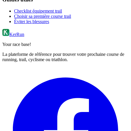
Checklist équipement trail
Choisir sa première course trail
Éviter les blessures
KerRun
Your race base!
La plateforme de référence pour trouver votre prochaine course de
running, trail, cyclisme ou triathlon.