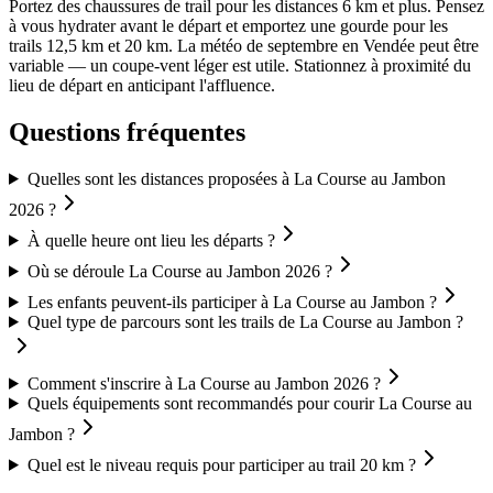
Portez des chaussures de trail pour les distances 6 km et plus. Pensez
à vous hydrater avant le départ et emportez une gourde pour les
trails 12,5 km et 20 km. La météo de septembre en Vendée peut être
variable — un coupe-vent léger est utile. Stationnez à proximité du
lieu de départ en anticipant l'affluence.
Questions fréquentes
Quelles sont les distances proposées à La Course au Jambon
2026 ?
À quelle heure ont lieu les départs ?
Où se déroule La Course au Jambon 2026 ?
Les enfants peuvent-ils participer à La Course au Jambon ?
Quel type de parcours sont les trails de La Course au Jambon ?
Comment s'inscrire à La Course au Jambon 2026 ?
Quels équipements sont recommandés pour courir La Course au
Jambon ?
Quel est le niveau requis pour participer au trail 20 km ?