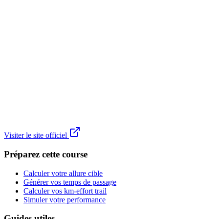
Visiter le site officiel
Préparez cette course
Calculer votre allure cible
Générer vos temps de passage
Calculer vos km-effort trail
Simuler votre performance
Guides utiles