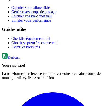
Calculer votre allure cible
Générer vos temps de passage
Calculer vos km-effort trail
Simuler votre performance
Guides utiles
Checklist équipement trail
Choisir sa première course trail
Éviter les blessures
KerRun
Your race base!
La plateforme de référence pour trouver votre prochaine course de
running, trail, cyclisme ou triathlon.