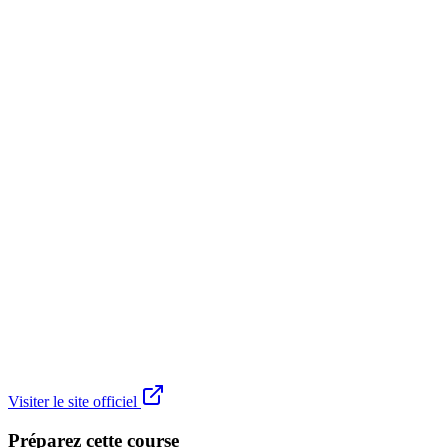
Visiter le site officiel
Préparez cette course