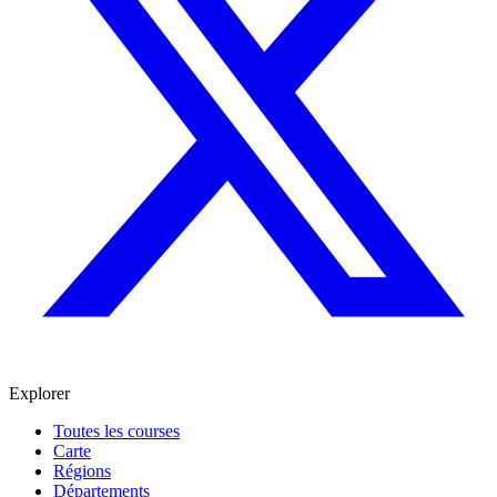
Explorer
Toutes les courses
Carte
Régions
Départements