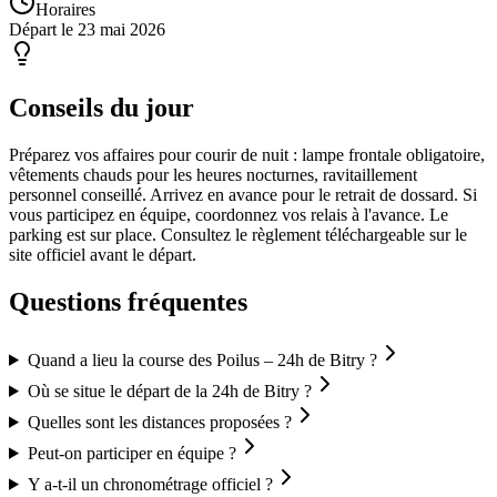
Horaires
Départ le 23 mai 2026
Conseils du jour
Préparez vos affaires pour courir de nuit : lampe frontale obligatoire,
vêtements chauds pour les heures nocturnes, ravitaillement
personnel conseillé. Arrivez en avance pour le retrait de dossard. Si
vous participez en équipe, coordonnez vos relais à l'avance. Le
parking est sur place. Consultez le règlement téléchargeable sur le
site officiel avant le départ.
Questions fréquentes
Quand a lieu la course des Poilus – 24h de Bitry ?
Où se situe le départ de la 24h de Bitry ?
Quelles sont les distances proposées ?
Peut-on participer en équipe ?
Y a-t-il un chronométrage officiel ?