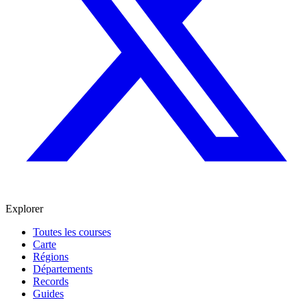
Explorer
Toutes les courses
Carte
Régions
Départements
Records
Guides