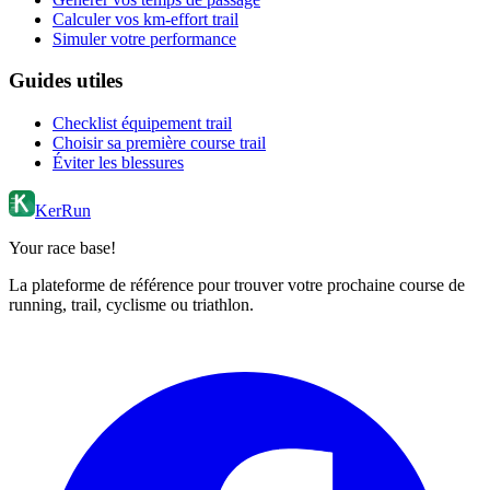
Calculer vos km-effort trail
Simuler votre performance
Guides utiles
Checklist équipement trail
Choisir sa première course trail
Éviter les blessures
KerRun
Your race base!
La plateforme de référence pour trouver votre prochaine course de
running, trail, cyclisme ou triathlon.