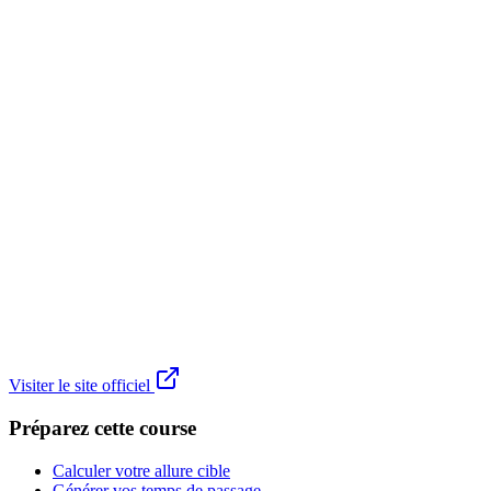
Visiter le site officiel
Préparez cette course
Calculer votre allure cible
Générer vos temps de passage