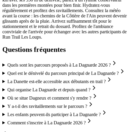
dans les premières montées pour bien finir. Hydratez-vous
régulièrement et profitez des ravitaillements. Consultez la météo
avant la course : les chemins de la Côtière de l'Ain peuvent devenir
glissants après de la pluie. Arrivez suffisamment tôt pour le
stationnement et le retrait du dossard. Profitez de l'ambiance
conviviale de l'arrivée pour échanger avec les autres participants de
Run Trail Les Loups.
Questions fréquentes
Quels sont les parcours proposés à La Dagnarde 2026 ?
Quel est le dénivelé du parcours principal de La Dagnarde ?
La Danette est-elle accessible aux débutants en trail ?
Qui organise La Dagnarde et depuis quand ?
Où se situe Dagneux et comment s'y rendre ?
Y a-t-il des ravitaillements sur le parcours ?
Les enfants peuvent-ils participer à La Dagnarde ?
Comment s'inscrire à La Dagnarde 2026 ?