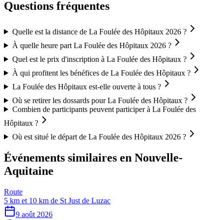
Questions fréquentes
Quelle est la distance de La Foulée des Hôpitaux 2026 ?
À quelle heure part La Foulée des Hôpitaux 2026 ?
Quel est le prix d'inscription à La Foulée des Hôpitaux ?
À qui profitent les bénéfices de La Foulée des Hôpitaux ?
La Foulée des Hôpitaux est-elle ouverte à tous ?
Où se retirer les dossards pour La Foulée des Hôpitaux ?
Combien de participants peuvent participer à La Foulée des
Hôpitaux ?
Où est situé le départ de La Foulée des Hôpitaux 2026 ?
Événements similaires
en Nouvelle-
Aquitaine
Route
5 km et 10 km de St Just de Luzac
9 août 2026