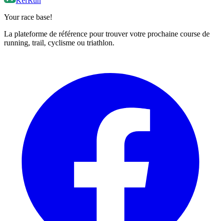
KerRun
Your race base!
La plateforme de référence pour trouver votre prochaine course de
running, trail, cyclisme ou triathlon.