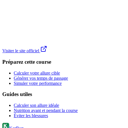
Visiter le site officiel
Préparez cette course
Calculer votre allure cible
Générer vos temps de passage
Simuler votre performance
Guides utiles
Calculer son allure idéale
Nutrition avant et pendant la course
Éviter les blessures