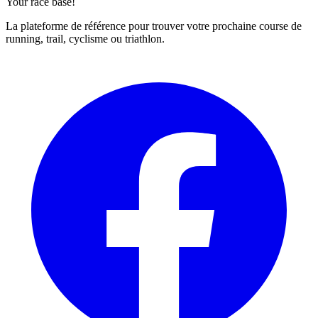
Your race base!
La plateforme de référence pour trouver votre prochaine course de
running, trail, cyclisme ou triathlon.