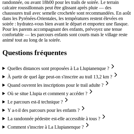
randonnée, ou avant 18h00 pour les trails de soirée. Le terrain
calcaire roussillonnais peut être glissant après pluie — des
chaussures trail avec semelle crochetée sont recommandées. En août
dans les Pyrénées-Orientales, les températures restent élevées en
soirée : hydratez-vous bien avant le départ et emportez une flasque.
Pour les parents accompagnant des enfants, prévoyez une tenue
confortable — les parcours enfants sont courts mais le village reste
animé tout au long de la soirée.
Questions fréquentes
Quelles distances sont proposées à La Llupianenque ?
À partir de quel âge peut-on s'inscrire au trail 13,2 km ?
Quand ouvrent les inscriptions pour le trail adulte ?
Où se situe Llupia et comment y accéder ?
Le parcours est-il technique ?
Y a-t-il des parcours pour les enfants ?
La randonnée pédestre est-elle accessible à tous ?
Comment s'inscrire à La Llupianenque ?