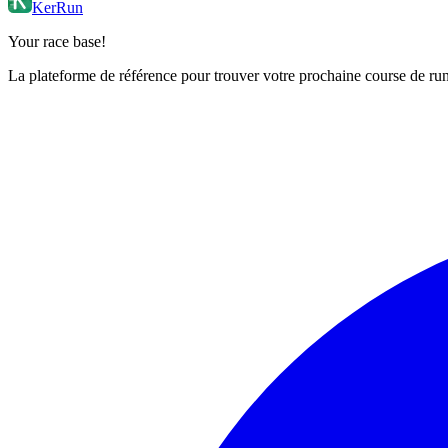
KerRun
Your race base!
La plateforme de référence pour trouver votre prochaine course de runn