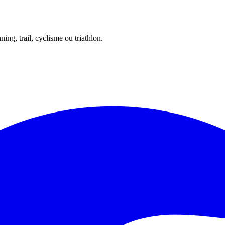
ing, trail, cyclisme ou triathlon.