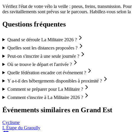
Vérifiez l'état de votre vélo la veille : pneus, freins, transmission
des ravitaillements sont prévus sur le parcours. Habillez-vous selon 
Questions fréquentes
Quand se déroule La Militaire 2026 ?
Quelles sont les distances proposées ?
Peut-on s'inscrire à une seule journée ?
Où se trouve le départ et l'arrivée ?
Quelle fédération encadre cet événement ?
Y a-t-il des hébergements disponibles à proximité ?
Comment se préparer pour La Militaire ?
Comment s'inscrire à La Militaire 2026 ?
Événements similaires
en Grand Est
Cyclisme
L Étape du Graoully