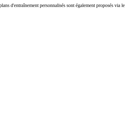
 plans d'entraînement personnalisés sont également proposés via le