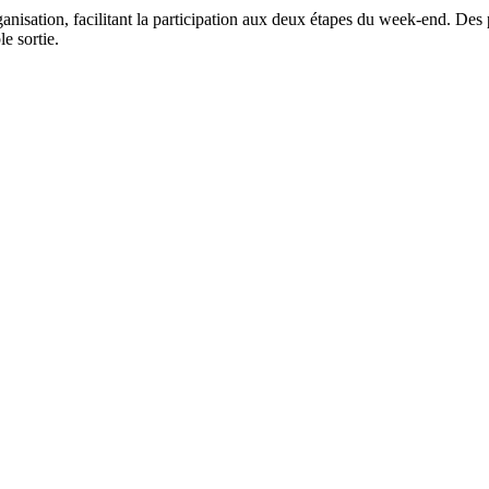
ganisation, facilitant la participation aux deux étapes du week-end. Des
e sortie.