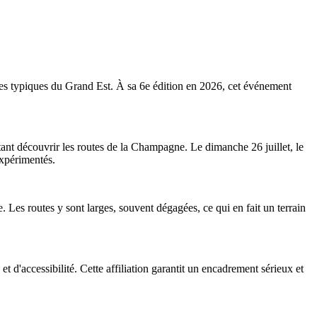
s typiques du Grand Est. À sa 6e édition en 2026, cet événement
tant découvrir les routes de la Champagne. Le dimanche 26 juillet, le
expérimentés.
Les routes y sont larges, souvent dégagées, ce qui en fait un terrain
 d'accessibilité. Cette affiliation garantit un encadrement sérieux et