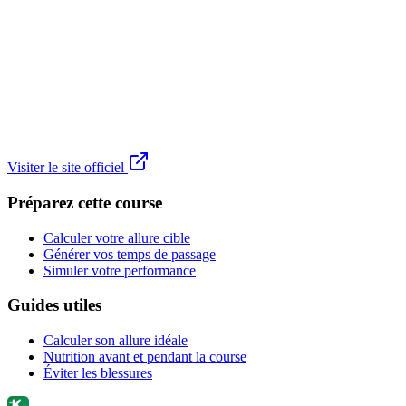
Visiter le site officiel
Préparez cette course
Calculer votre allure cible
Générer vos temps de passage
Simuler votre performance
Guides utiles
Calculer son allure idéale
Nutrition avant et pendant la course
Éviter les blessures