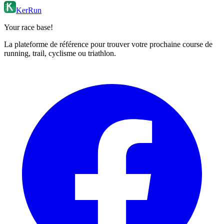
KerRun
Your race base!
La plateforme de référence pour trouver votre prochaine course de
running, trail, cyclisme ou triathlon.