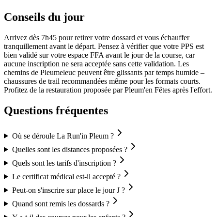
Conseils du jour
Arrivez dès 7h45 pour retirer votre dossard et vous échauffer
tranquillement avant le départ. Pensez à vérifier que votre PPS est
bien validé sur votre espace FFA avant le jour de la course, car
aucune inscription ne sera acceptée sans cette validation. Les
chemins de Pleumeleuc peuvent être glissants par temps humide –
chaussures de trail recommandées même pour les formats courts.
Profitez de la restauration proposée par Pleum'en Fêtes après l'effort.
Questions fréquentes
Où se déroule La Run'in Pleum ?
Quelles sont les distances proposées ?
Quels sont les tarifs d'inscription ?
Le certificat médical est-il accepté ?
Peut-on s'inscrire sur place le jour J ?
Quand sont remis les dossards ?