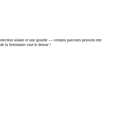
otection solaire et une gourde — certains parcours peuvent etre
de la Serentaise vaut le detour !