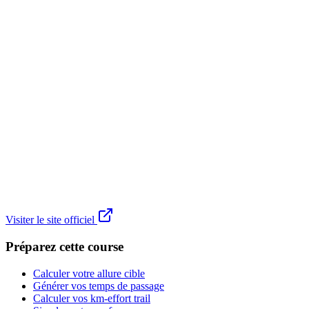
Visiter le site officiel
Préparez cette course
Calculer votre allure cible
Générer vos temps de passage
Calculer vos km-effort trail