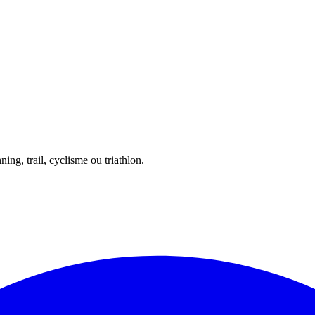
ing, trail, cyclisme ou triathlon.