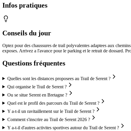
Infos pratiques
Conseils du jour
Optez pour des chaussures de trail polyvalentes adaptees aux chemins 
exposes. Arrivez a l'avance pour le parking et le retrait de dossard. Pr
Questions fréquentes
Quelles sont les distances proposees au Trail de Serent ?
Qui organise le Trail de Serent ?
Ou se situe Serent en Bretagne ?
Quel est le profil des parcours du Trail de Serent ?
Y a-t-il un ravitaillement sur le Trail de Serent ?
Comment s'inscrire au Trail de Serent 2026 ?
Y a-t-il d'autres activites sportives autour du Trail de Serent ?