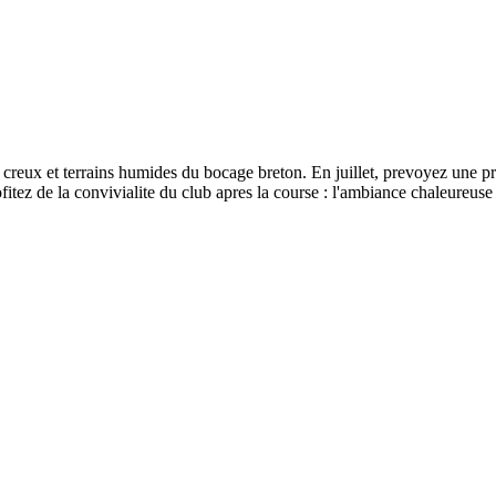
creux et terrains humides du bocage breton. En juillet, prevoyez une pr
ofitez de la convivialite du club apres la course : l'ambiance chaleureuse 