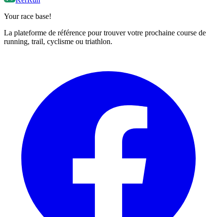
Your race base!
La plateforme de référence pour trouver votre prochaine course de
running, trail, cyclisme ou triathlon.