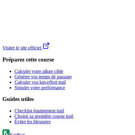
Visiter le site officiel
Préparez cette course
Calculer votre allure cible
Générer vos temps de passage
Calculer vos km-effort trail
Simuler votre performance
Guides utiles
Checklist équipement trail
Choisir sa première course trail
Éviter les blessures
KerRun