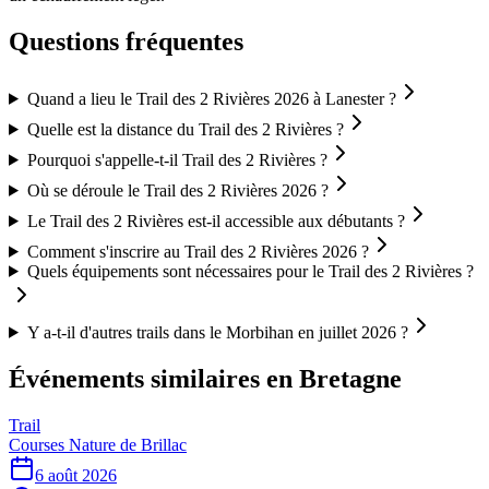
Questions fréquentes
Quand a lieu le Trail des 2 Rivières 2026 à Lanester ?
Quelle est la distance du Trail des 2 Rivières ?
Pourquoi s'appelle-t-il Trail des 2 Rivières ?
Où se déroule le Trail des 2 Rivières 2026 ?
Le Trail des 2 Rivières est-il accessible aux débutants ?
Comment s'inscrire au Trail des 2 Rivières 2026 ?
Quels équipements sont nécessaires pour le Trail des 2 Rivières ?
Y a-t-il d'autres trails dans le Morbihan en juillet 2026 ?
Événements similaires
en Bretagne
Trail
Courses Nature de Brillac
6 août 2026