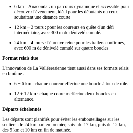
6 km – Anaconda : un parcours dynamique et accessible pour
découvrir l'événement, idéal pour les débutants ou ceux
souhaitant une distance courte.
12 km – 2 tours : pour les coureurs en quête d'un défi
intermédiaire, avec 300 m de dénivelé cumulé.
24 km – 4 tours : l'épreuve reine pour les trailers confirmés,
avec 600 m de dénivelé cumulé sur quatre boucles.
Format relais duo
L'innovation de La Valléeresienne tient aussi dans ses formats relais
en binôme :
6 + 6 km : chaque coureur effectue une boucle à tour de rôle.
12 + 12 km : chaque coureur effectue deux boucles en
alternance.
Départs échelonnés
Les départs sont planifiés pour éviter les embouteillages sur les
sentiers : le 24 km part en premier, suivi du 17 km, puis du 12 km,
des 5 km et 10 km en fin de matinée.