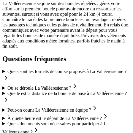
La Valléeresienne se joue sur des boucles répétées : gérez votre
effort sur la première boucle pour avoir encore du ressort sur les
suivantes, surtout si vous avez opté pour le 24 km (4 tours).
Connaître le tracé dès la première boucle est un avantage : repérez
les passages techniques et les points de ravitaillement. En relais duo,
communiquez avec votre partenaire avant le départ pour vous
répartir les boucles de manière équilibrée. Prévoyez des vêtements
adaptés aux conditions météo lorraines, parfois fraîches le matin à
fin août.
Questions fréquentes
Quels sont les formats de course proposés à La Valléeresienne ?
Où se déroule La Valléeresienne ?
Quelle est la distance de la boucle de base à La Valléeresienne ?
Peut-on courir La Valléeresienne en équipe ?
À quelle heure est le départ de La Valléeresienne ?
Quels documents sont nécessaires pour participer à La
Valléeresienne ?