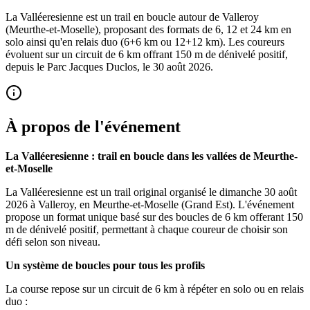
La Valléeresienne est un trail en boucle autour de Valleroy
(Meurthe-et-Moselle), proposant des formats de 6, 12 et 24 km en
solo ainsi qu'en relais duo (6+6 km ou 12+12 km). Les coureurs
évoluent sur un circuit de 6 km offrant 150 m de dénivelé positif,
depuis le Parc Jacques Duclos, le 30 août 2026.
À propos de l'événement
La Valléeresienne : trail en boucle dans les vallées de Meurthe-
et-Moselle
La Valléeresienne est un trail original organisé le dimanche 30 août
2026 à Valleroy, en Meurthe-et-Moselle (Grand Est). L'événement
propose un format unique basé sur des boucles de 6 km offerant 150
m de dénivelé positif, permettant à chaque coureur de choisir son
défi selon son niveau.
Un système de boucles pour tous les profils
La course repose sur un circuit de 6 km à répéter en solo ou en relais
duo :