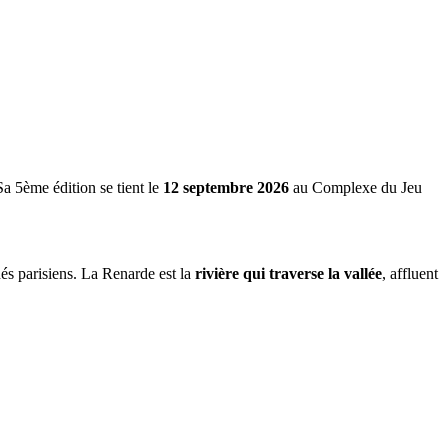
Sa 5ème édition se tient le
12 septembre 2026
au Complexe du Jeu
és parisiens. La Renarde est la
rivière qui traverse la vallée
, affluent