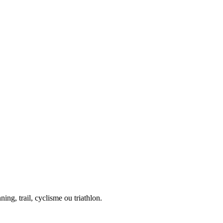
ing, trail, cyclisme ou triathlon.