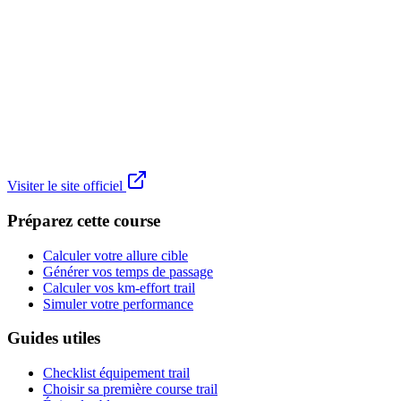
Visiter le site officiel
Préparez cette course
Calculer votre allure cible
Générer vos temps de passage
Calculer vos km-effort trail
Simuler votre performance
Guides utiles
Checklist équipement trail
Choisir sa première course trail