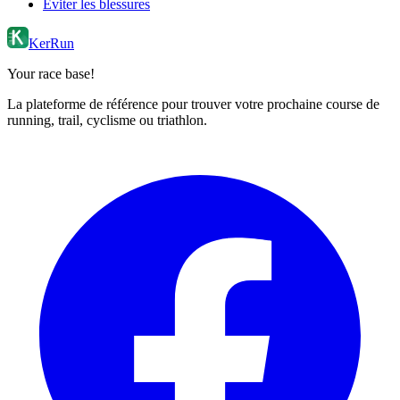
Éviter les blessures
KerRun
Your race base!
La plateforme de référence pour trouver votre prochaine course de
running, trail, cyclisme ou triathlon.