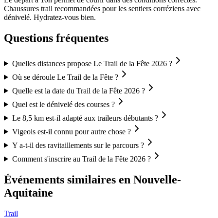
Chaussures trail recommandées pour les sentiers corréziens avec
dénivelé. Hydratez-vous bien.
Questions fréquentes
Quelles distances propose Le Trail de la Fête 2026 ?
Où se déroule Le Trail de la Fête ?
Quelle est la date du Trail de la Fête 2026 ?
Quel est le dénivelé des courses ?
Le 8,5 km est-il adapté aux traileurs débutants ?
Vigeois est-il connu pour autre chose ?
Y a-t-il des ravitaillements sur le parcours ?
Comment s'inscrire au Trail de la Fête 2026 ?
Événements similaires
en Nouvelle-
Aquitaine
Trail