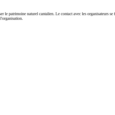
er le patrimoine naturel cantalien. Le contact avec les organisateurs se
l'organisation.