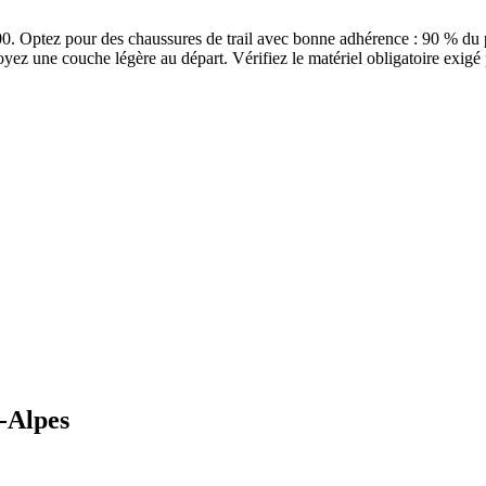
00. Optez pour des chaussures de trail avec bonne adhérence : 90 % du 
ez une couche légère au départ. Vérifiez le matériel obligatoire exigé p
-Alpes