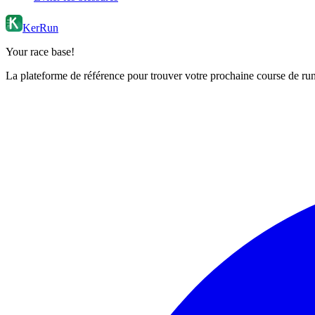
KerRun
Your race base!
La plateforme de référence pour trouver votre prochaine course de runn