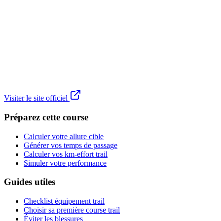
Visiter le site officiel
Préparez cette course
Calculer votre allure cible
Générer vos temps de passage
Calculer vos km-effort trail
Simuler votre performance
Guides utiles
Checklist équipement trail
Choisir sa première course trail
Éviter les blessures