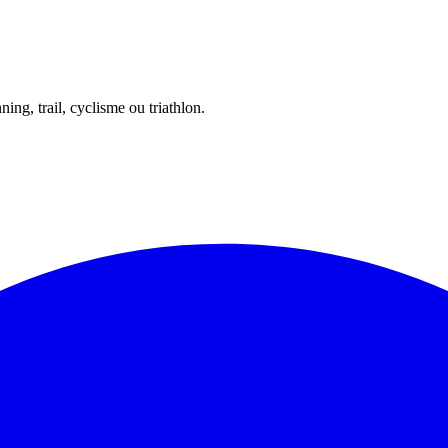
ing, trail, cyclisme ou triathlon.