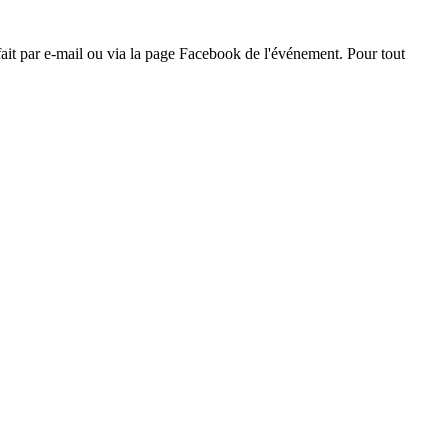
 fait par e-mail ou via la page Facebook de l'événement. Pour tout