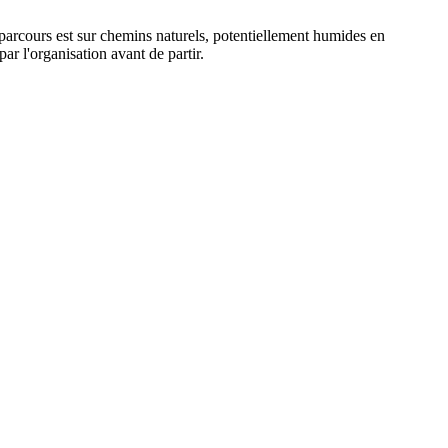
parcours est sur chemins naturels, potentiellement humides en
ar l'organisation avant de partir.