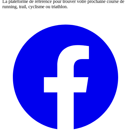
La plateforme de référence pour trouver votre prochaine course de
running, trail, cyclisme ou triathlon.