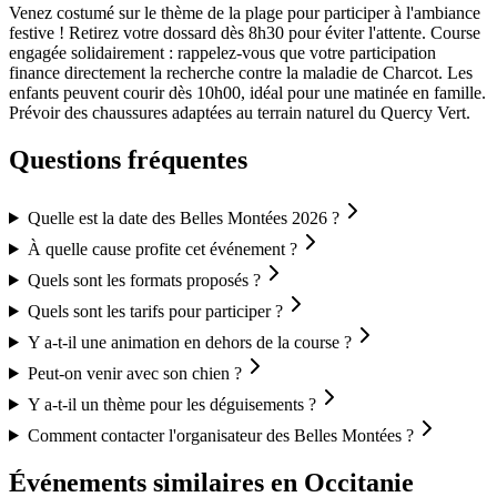
Venez costumé sur le thème de la plage pour participer à l'ambiance
festive ! Retirez votre dossard dès 8h30 pour éviter l'attente. Course
engagée solidairement : rappelez-vous que votre participation
finance directement la recherche contre la maladie de Charcot. Les
enfants peuvent courir dès 10h00, idéal pour une matinée en famille.
Prévoir des chaussures adaptées au terrain naturel du Quercy Vert.
Questions fréquentes
Quelle est la date des Belles Montées 2026 ?
À quelle cause profite cet événement ?
Quels sont les formats proposés ?
Quels sont les tarifs pour participer ?
Y a-t-il une animation en dehors de la course ?
Peut-on venir avec son chien ?
Y a-t-il un thème pour les déguisements ?
Comment contacter l'organisateur des Belles Montées ?
Événements similaires
en Occitanie