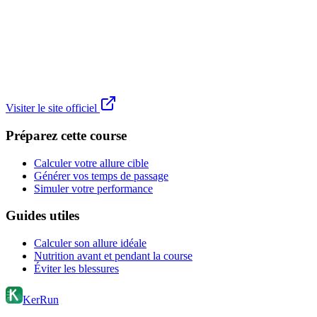
Visiter le site officiel
Préparez cette course
Calculer votre allure cible
Générer vos temps de passage
Simuler votre performance
Guides utiles
Calculer son allure idéale
Nutrition avant et pendant la course
Éviter les blessures
KerRun