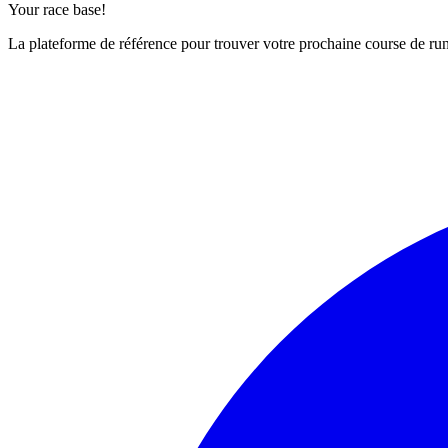
Your race base!
La plateforme de référence pour trouver votre prochaine course de runn