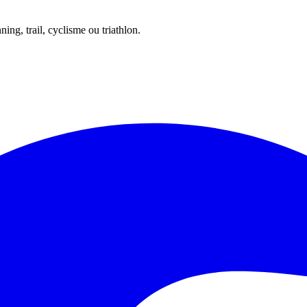
ing, trail, cyclisme ou triathlon.