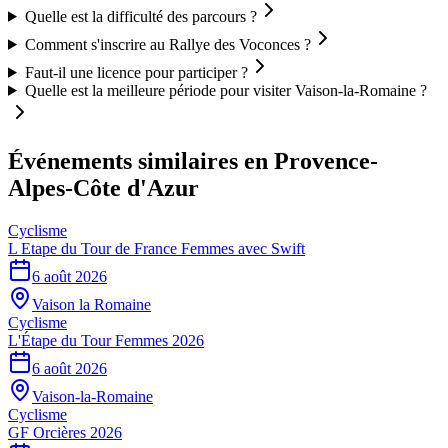
Quelle est la difficulté des parcours ?
Comment s'inscrire au Rallye des Voconces ?
Faut-il une licence pour participer ?
Quelle est la meilleure période pour visiter Vaison-la-Romaine ?
Événements similaires
en Provence-
Alpes-Côte d'Azur
Cyclisme
L Etape du Tour de France Femmes avec Swift
6 août 2026
Vaison la Romaine
Cyclisme
L'Étape du Tour Femmes 2026
6 août 2026
Vaison-la-Romaine
Cyclisme
GF Orcières 2026