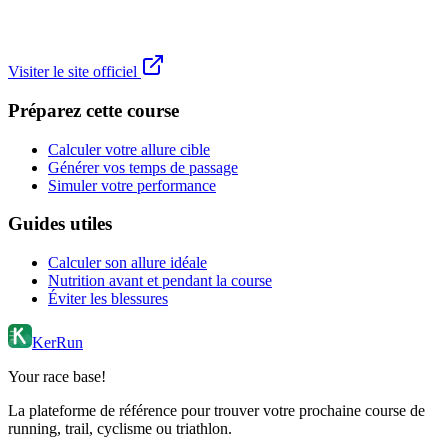
Visiter le site officiel
Préparez cette course
Calculer votre allure cible
Générer vos temps de passage
Simuler votre performance
Guides utiles
Calculer son allure idéale
Nutrition avant et pendant la course
Éviter les blessures
KerRun
Your race base!
La plateforme de référence pour trouver votre prochaine course de
running, trail, cyclisme ou triathlon.