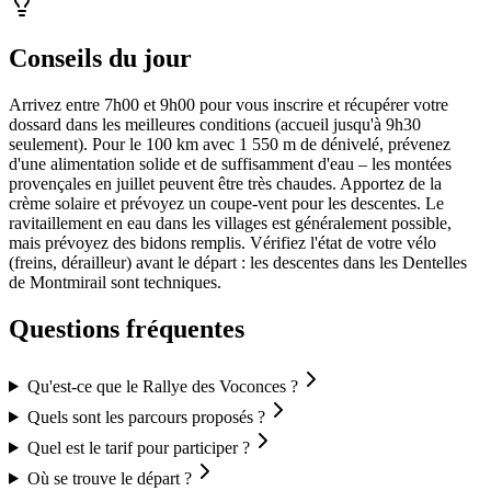
Conseils du jour
Arrivez entre 7h00 et 9h00 pour vous inscrire et récupérer votre
dossard dans les meilleures conditions (accueil jusqu'à 9h30
seulement). Pour le 100 km avec 1 550 m de dénivelé, prévenez
d'une alimentation solide et de suffisamment d'eau – les montées
provençales en juillet peuvent être très chaudes. Apportez de la
crème solaire et prévoyez un coupe-vent pour les descentes. Le
ravitaillement en eau dans les villages est généralement possible,
mais prévoyez des bidons remplis. Vérifiez l'état de votre vélo
(freins, dérailleur) avant le départ : les descentes dans les Dentelles
de Montmirail sont techniques.
Questions fréquentes
Qu'est-ce que le Rallye des Voconces ?
Quels sont les parcours proposés ?
Quel est le tarif pour participer ?
Où se trouve le départ ?