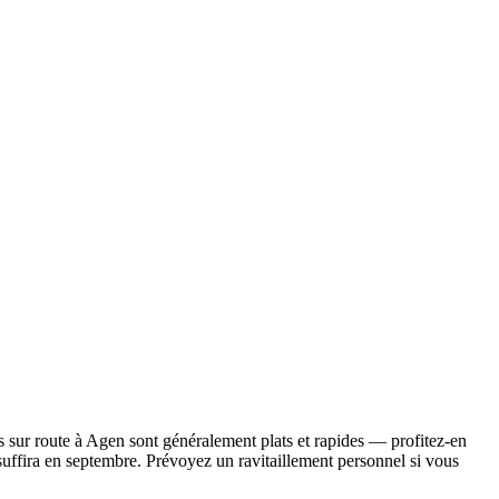
s sur route à Agen sont généralement plats et rapides — profitez-en
suffira en septembre. Prévoyez un ravitaillement personnel si vous