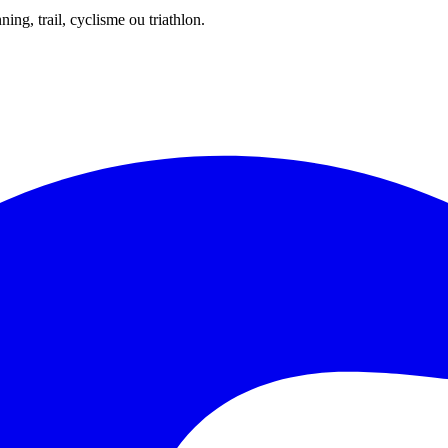
ing, trail, cyclisme ou triathlon.