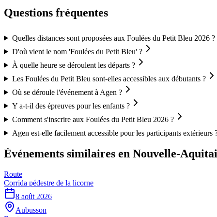
Questions fréquentes
Quelles distances sont proposées aux Foulées du Petit Bleu 2026 ?
D'où vient le nom 'Foulées du Petit Bleu' ?
À quelle heure se déroulent les départs ?
Les Foulées du Petit Bleu sont-elles accessibles aux débutants ?
Où se déroule l'événement à Agen ?
Y a-t-il des épreuves pour les enfants ?
Comment s'inscrire aux Foulées du Petit Bleu 2026 ?
Agen est-elle facilement accessible pour les participants extérieurs 
Événements similaires
en Nouvelle-Aquita
Route
Corrida pédestre de la licorne
8 août 2026
Aubusson