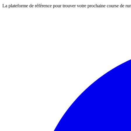
La plateforme de référence pour trouver votre prochaine course de runn