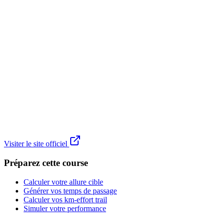
Visiter le site officiel
Préparez cette course
Calculer votre allure cible
Générer vos temps de passage
Calculer vos km-effort trail
Simuler votre performance