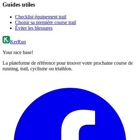
Guides utiles
Checklist équipement trail
Choisir sa première course trail
Éviter les blessures
KerRun
Your race base!
La plateforme de référence pour trouver votre prochaine course de
running, trail, cyclisme ou triathlon.