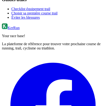
Checklist équipement trail
Choisir sa première course trail
Éviter les blessures
KerRun
Your race base!
La plateforme de référence pour trouver votre prochaine course de
running, trail, cyclisme ou triathlon.