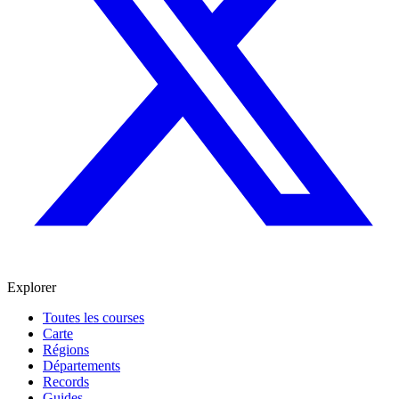
Explorer
Toutes les courses
Carte
Régions
Départements
Records
Guides