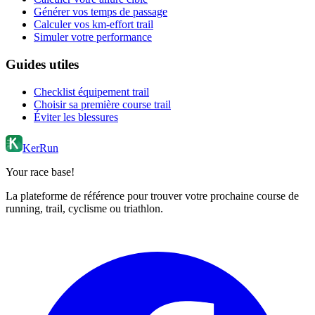
Générer vos temps de passage
Calculer vos km-effort trail
Simuler votre performance
Guides utiles
Checklist équipement trail
Choisir sa première course trail
Éviter les blessures
KerRun
Your race base!
La plateforme de référence pour trouver votre prochaine course de
running, trail, cyclisme ou triathlon.