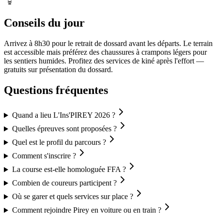
Conseils du jour
Arrivez à 8h30 pour le retrait de dossard avant les départs. Le terrain
est accessible mais préférez des chaussures à crampons légers pour
les sentiers humides. Profitez des services de kiné après l'effort —
gratuits sur présentation du dossard.
Questions fréquentes
Quand a lieu L'Ins'PIREY 2026 ?
Quelles épreuves sont proposées ?
Quel est le profil du parcours ?
Comment s'inscrire ?
La course est-elle homologuée FFA ?
Combien de coureurs participent ?
Où se garer et quels services sur place ?
Comment rejoindre Pirey en voiture ou en train ?