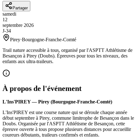
Partager
samedi
12
septembre
2026
J-34
Pirey
·
Bourgogne-Franche-Comté
Trail nature accessible à tous, organisé par l'ASPTT Athlétisme de
Besançon à Pirey (Doubs). Épreuves pour tous les niveaux, des
enfants aux ultra-traileurs.
À propos de l'événement
L'Ins'PIREY — Pirey (Bourgogne-Franche-Comté)
L'Ins'PIREY est une course nature qui se déroule chaque année
début septembre à Pirey, commune limitrophe de Besançon dans le
Doubs. Organisée par l'ASPTT Athlétisme de Besançon, cette
épreuve ouverte à tous propose plusieurs distances pour accueillir
coureurs débutants, traileurs confirmés et enfants.