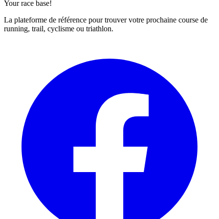
Your race base!
La plateforme de référence pour trouver votre prochaine course de
running, trail, cyclisme ou triathlon.