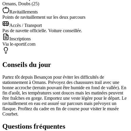
Ornans, Doubs (25)
Ravitaillements
Points de ravitaillement sur les deux parcours
Accès / Transport
Pas de navette officielle. Voiture conseillée.
Inscriptions
Via le-sportif.com
Conseils du jour
Partez tôt depuis Besançon pour éviter les difficultés de
stationnement à Ornans. Prévoyez des chaussures trail avec une
bonne accroche (terrain pouvant être humide en fond de vallée). En
fin d'août, les températures sont douces mais les matinées peuvent
être fraîches en gorge. Emportez une veste légère pour le départ. Le
ravitaillement en eau est assuré sur parcours mais prévoyez un
flasque. Profitez du cadre en fin de course pour visiter le musée
Courbet.
Questions fréquentes