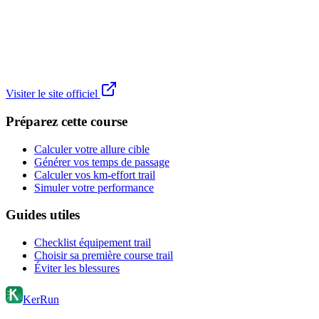
Visiter le site officiel
Préparez cette course
Calculer votre allure cible
Générer vos temps de passage
Calculer vos km-effort trail
Simuler votre performance
Guides utiles
Checklist équipement trail
Choisir sa première course trail
Éviter les blessures
KerRun