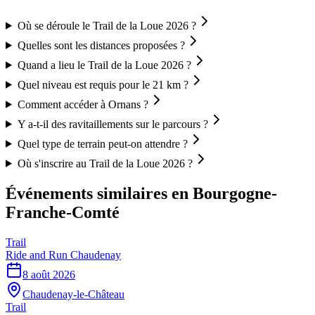
Où se déroule le Trail de la Loue 2026 ?
Quelles sont les distances proposées ?
Quand a lieu le Trail de la Loue 2026 ?
Quel niveau est requis pour le 21 km ?
Comment accéder à Ornans ?
Y a-t-il des ravitaillements sur le parcours ?
Quel type de terrain peut-on attendre ?
Où s'inscrire au Trail de la Loue 2026 ?
Événements similaires
en Bourgogne-
Franche-Comté
Trail
Ride and Run Chaudenay
8 août 2026
Chaudenay-le-Château
Trail