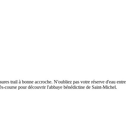
sures trail à bonne accroche. N'oubliez pas votre réserve d'eau entre
près-course pour découvrir l'abbaye bénédictine de Saint-Michel.