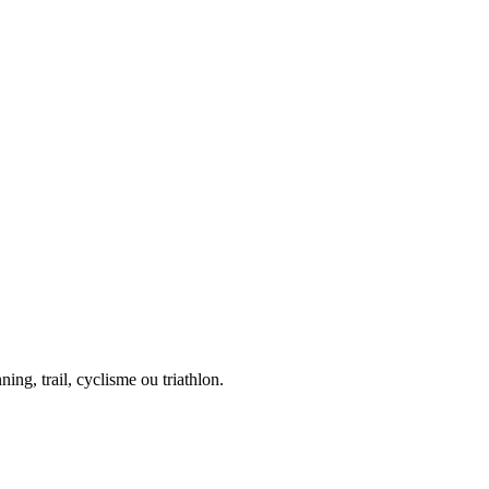
ing, trail, cyclisme ou triathlon.