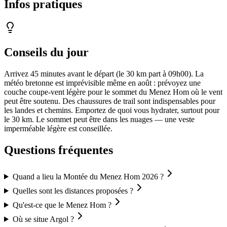
Infos pratiques
Conseils du jour
Arrivez 45 minutes avant le départ (le 30 km part à 09h00). La
météo bretonne est imprévisible même en août : prévoyez une
couche coupe-vent légère pour le sommet du Menez Hom où le vent
peut être soutenu. Des chaussures de trail sont indispensables pour
les landes et chemins. Emportez de quoi vous hydrater, surtout pour
le 30 km. Le sommet peut être dans les nuages — une veste
imperméable légère est conseillée.
Questions fréquentes
Quand a lieu la Montée du Menez Hom 2026 ?
Quelles sont les distances proposées ?
Qu'est-ce que le Menez Hom ?
Où se situe Argol ?