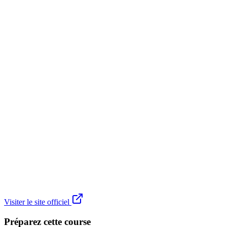
Visiter le site officiel
Préparez cette course