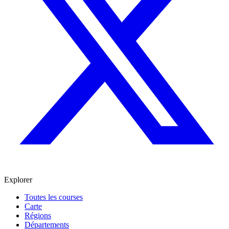
Explorer
Toutes les courses
Carte
Régions
Départements