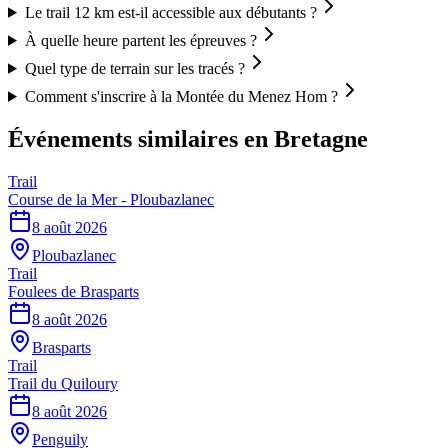
Le trail 12 km est-il accessible aux débutants ?
À quelle heure partent les épreuves ?
Quel type de terrain sur les tracés ?
Comment s'inscrire à la Montée du Menez Hom ?
Événements similaires
en Bretagne
Trail
Course de la Mer - Ploubazlanec
8 août 2026
Ploubazlanec
Trail
Foulees de Brasparts
8 août 2026
Brasparts
Trail
Trail du Quiloury
8 août 2026
Penguily