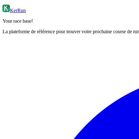
KerRun
Your race base!
La plateforme de référence pour trouver votre prochaine course de runn