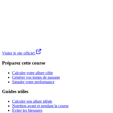
Visiter le site officiel
Préparez cette course
Calculer votre allure cible
Générer vos temps de passage
Simuler votre performance
Guides utiles
Calculer son allure idéale
Nutrition avant et pendant la course
Éviter les blessures