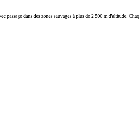
, avec passage dans des zones sauvages à plus de 2 500 m d'altitude. Ch