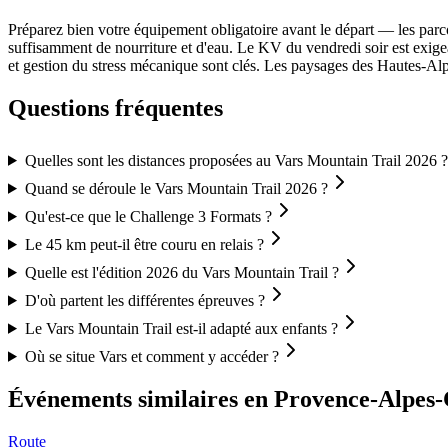
Préparez bien votre équipement obligatoire avant le départ — les par
suffisamment de nourriture et d'eau. Le KV du vendredi soir est exige
et gestion du stress mécanique sont clés. Les paysages des Hautes-Al
Questions fréquentes
Quelles sont les distances proposées au Vars Mountain Trail 2026 ?
Quand se déroule le Vars Mountain Trail 2026 ?
Qu'est-ce que le Challenge 3 Formats ?
Le 45 km peut-il être couru en relais ?
Quelle est l'édition 2026 du Vars Mountain Trail ?
D'où partent les différentes épreuves ?
Le Vars Mountain Trail est-il adapté aux enfants ?
Où se situe Vars et comment y accéder ?
Événements similaires
en Provence-Alpes-
Route