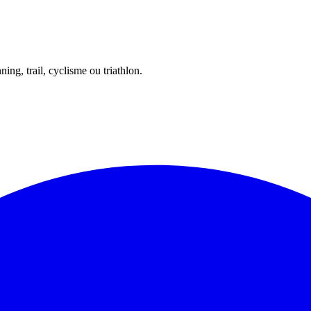
ing, trail, cyclisme ou triathlon.