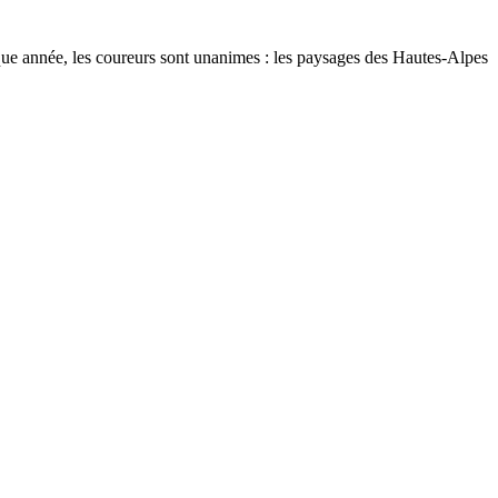
aque année, les coureurs sont unanimes : les paysages des Hautes-Alpes